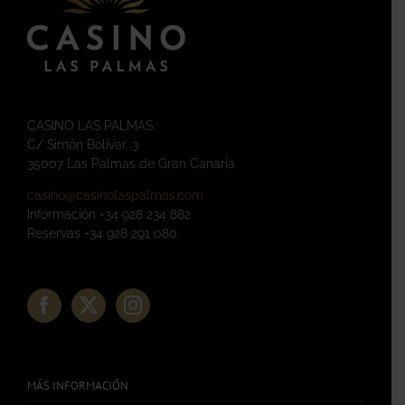
CASINO LAS PALMAS
C/ Simón Bolívar, 3
35007 Las Palmas de Gran Canaria
casino@casinolaspalmas.com
Información +34 928 234 882
Reservas +34 928 291 080
MÁS INFORMACIÓN