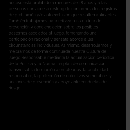
acceso está prohibido a menores de 18 años y a las
personas con acceso restringido conforme a los registros
de prohibición y/o autoexclusión que resulten aplicables.
También trabajamos para reforzar una cultura de
prevención y concienciación sobre los posibles
trastornos asociados al juego, fomentando una
participación racional y sensata acorde a las
circunstancias individuales. Asimismo, desarrollamos y
mejoramos de forma continuada nuestra Cultura de
Juego Responsable mediante la actualización periódica
de la Política y la Norma, un plan de comunicación
transversal, la formación a empleados, la publicidad
responsable, la protección de colectivos vulnerables y
acciones de prevención y apoyo ante conductas de
riesgo.