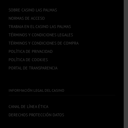
SOBRE CASINO LAS PALMAS
NORMAS DE ACCESO
TRABAJA EN EL CASINO LAS PALMAS
TÉRMINOS Y CONDICIONES LEGALES
TÉRMINOS Y CONDICIONES DE COMPRA
POLÍTICA DE PRIVACIDAD
POLÍTICA DE COOKIES
PORTAL DE TRANSPARENCIA
INFORMACIÓN LEGAL DEL CASINO
CANAL DE LÍNEA ÉTICA
DERECHOS PROTECCIÓN DATOS