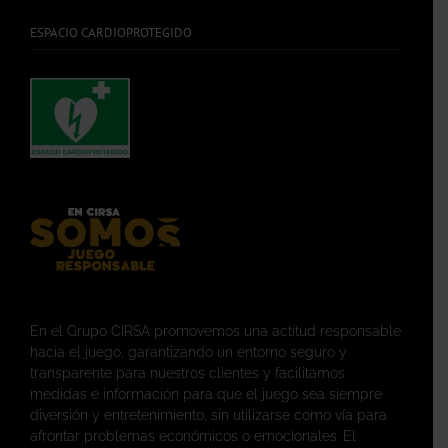
ESPACIO CARDIOPROTEGIDO
En el Grupo CIRSA promovemos una actitud responsable
hacia el juego, garantizando un entorno seguro y
transparente para nuestros clientes y facilitamos
medidas e información para que el juego sea siempre
diversión y entretenimiento, sin utilizarse como vía para
afrontar problemas económicos o emocionales. El