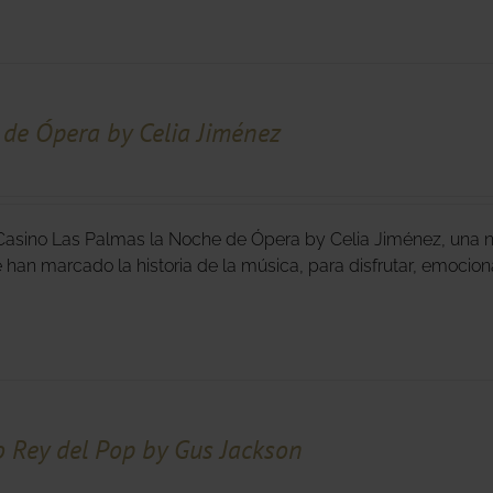
de Ópera by Celia Jiménez
Casino Las Palmas la Noche de Ópera by Celia Jiménez, una n
e han marcado la historia de la música, para disfrutar, emocion
o Rey del Pop by Gus Jackson