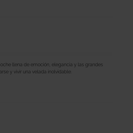
oche llena de emoción, elegancia y las grandes
arse y vivir una velada inolvidable.