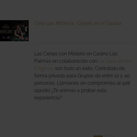
Cena con Misterio: Crimen en el Casino
Las Cenas con Misterio en Casino Las
Palmas en colaboración con
La Casa de los
Enigmas
son todo un éxito. Contrátalo de
forma privada para Grupos de entre 12 y 40
personas. Llámanos sin compromiso al 928
291080 ¿Te animas a probar esta
experiencia?