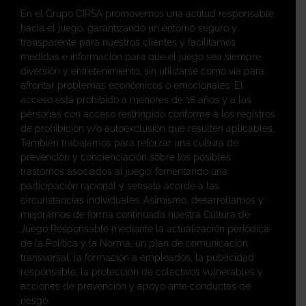
En el Grupo CIRSA promovemos una actitud responsable
hacia el juego, garantizando un entorno seguro y
transparente para nuestros clientes y facilitamos
medidas e información para que el juego sea siempre
diversión y entretenimiento, sin utilizarse como vía para
afrontar problemas económicos o emocionales. El
acceso está prohibido a menores de 18 años y a las
personas con acceso restringido conforme a los registros
de prohibición y/o autoexclusión que resulten aplicables.
También trabajamos para reforzar una cultura de
prevención y concienciación sobre los posibles
trastornos asociados al juego, fomentando una
participación racional y sensata acorde a las
circunstancias individuales. Asimismo, desarrollamos y
mejoramos de forma continuada nuestra Cultura de
Juego Responsable mediante la actualización periódica
de la Política y la Norma, un plan de comunicación
transversal, la formación a empleados, la publicidad
responsable, la protección de colectivos vulnerables y
acciones de prevención y apoyo ante conductas de
riesgo.