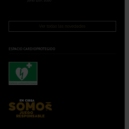
junio 12th, 2026
Ver todas las novedades
ESPACIO CARDIOPROTEGIDO