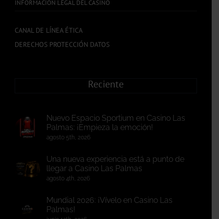
INFORMACIÓN LEGAL DEL CASINO
CANAL DE LÍNEA ÉTICA
DERECHOS PROTECCIÓN DATOS
Reciente
Nuevo Espacio Sportium en Casino Las
Palmas: ¡Empieza la emoción!
agosto 5th, 2026
Una nueva experiencia está a punto de
llegar a Casino Las Palmas
agosto 4th, 2026
Mundial 2026: ¡Vívelo en Casino Las
Palmas!