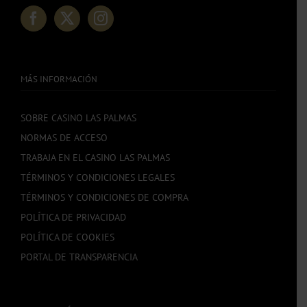
MÁS INFORMACIÓN
SOBRE CASINO LAS PALMAS
NORMAS DE ACCESO
TRABAJA EN EL CASINO LAS PALMAS
TÉRMINOS Y CONDICIONES LEGALES
TÉRMINOS Y CONDICIONES DE COMPRA
POLÍTICA DE PRIVACIDAD
POLÍTICA DE COOKIES
PORTAL DE TRANSPARENCIA