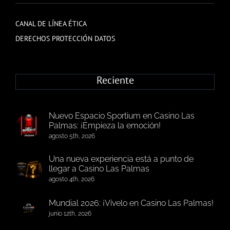
CANAL DE LÍNEA ÉTICA
DERECHOS PROTECCIÓN DATOS
Reciente
Nuevo Espacio Sportium en Casino Las
Palmas: ¡Empieza la emoción!
agosto 5th, 2026
Una nueva experiencia está a punto de
llegar a Casino Las Palmas
agosto 4th, 2026
Mundial 2026: ¡Vívelo en Casino Las Palmas!
junio 12th, 2026