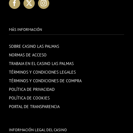
MÁS INFORMACIÓN
SOBRE CASINO LAS PALMAS
NORMAS DE ACCESO
TRABAJA EN EL CASINO LAS PALMAS
TÉRMINOS Y CONDICIONES LEGALES
TÉRMINOS Y CONDICIONES DE COMPRA
POLÍTICA DE PRIVACIDAD
POLÍTICA DE COOKIES
PORTAL DE TRANSPARENCIA
INFORMACIÓN LEGAL DEL CASINO