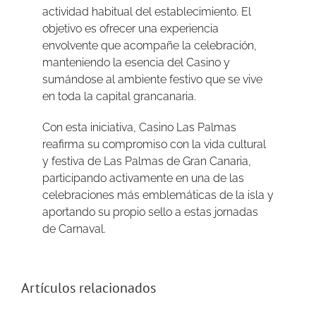
actividad habitual del establecimiento. El
objetivo es ofrecer una experiencia
envolvente que acompañe la celebración,
manteniendo la esencia del Casino y
sumándose al ambiente festivo que se vive
en toda la capital grancanaria.
Con esta iniciativa, Casino Las Palmas
reafirma su compromiso con la vida cultural
y festiva de Las Palmas de Gran Canaria,
participando activamente en una de las
celebraciones más emblemáticas de la isla y
aportando su propio sello a estas jornadas
de Carnaval.
Artículos relacionados