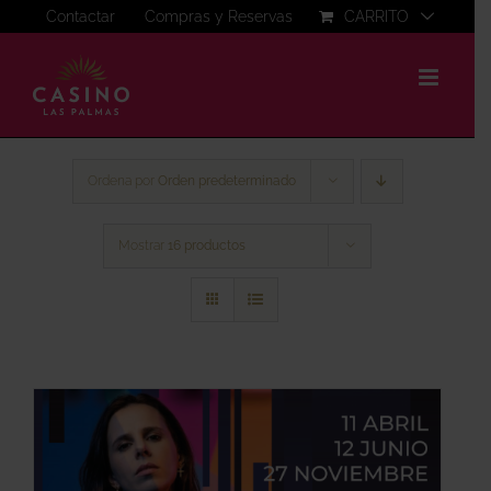
Saltar
Contactar
Compras y Reservas
CARRITO
al
contenido
Ordena por
Orden predeterminado
Mostrar
16 productos