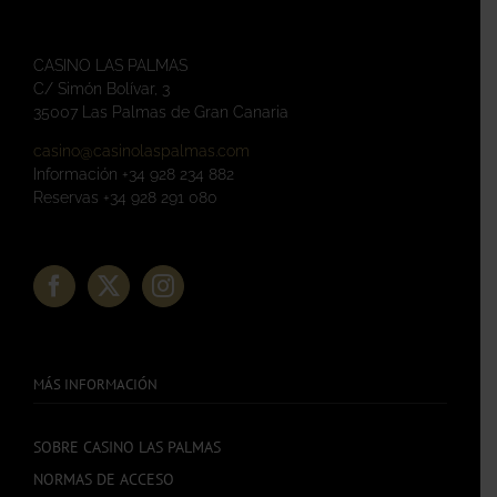
CASINO LAS PALMAS
C/ Simón Bolívar, 3
35007 Las Palmas de Gran Canaria
casino@casinolaspalmas.com
Información +34 928 234 882
Reservas +34 928 291 080
MÁS INFORMACIÓN
SOBRE CASINO LAS PALMAS
NORMAS DE ACCESO