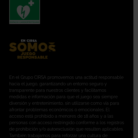
En el Grupo CIRSA promovemos una actitud responsable
hacia el juego, garantizando un entorno seguro y
transparente para nuestros clientes y facilitamos
medidas e información para que el juego sea siempre
diversión y entretenimiento, sin utilizarse como vía para
afrontar problemas económicos o emocionales. El
acceso está prohibido a menores de 18 años y a las
personas con acceso restringido conforme a los registros
de prohibición y/o autoexclusión que resulten aplicables.
También trabajamos para reforzar una cultura de