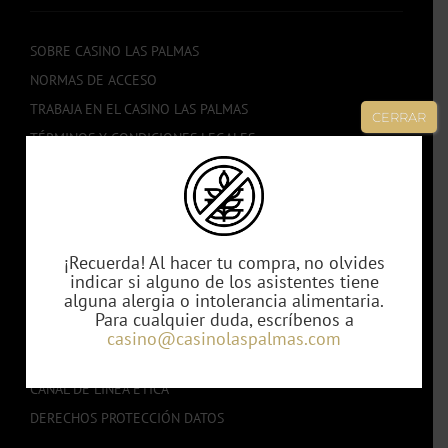
SOBRE CASINO LAS PALMAS
NORMAS DE ACCESO
TRABAJA EN EL CASINO LAS PALMAS
CERRAR
TÉRMINOS Y CONDICIONES LEGALES
TÉRMINOS Y CONDICIONES DE COMPRA
POLÍTICA DE PRIVACIDAD
POLÍTICA DE COOKIES
PORTAL DE TRANSPARENCIA
¡Recuerda! Al hacer tu compra, no olvides
indicar si alguno de los asistentes tiene
alguna alergia o intolerancia alimentaria.
Para cualquier duda, escríbenos a
INFORMACIÓN LEGAL DEL CASINO
casino@casinolaspalmas.com
CANAL DE LÍNEA ÉTICA
DERECHOS PROTECCIÓN DATOS