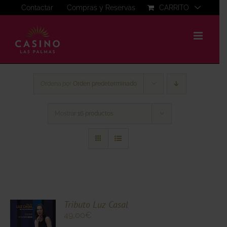
Saltar
Contactar
Compras y Reservas
CARRITO
al
contenido
Ordena por
Orden predeterminado
Mostrar
16 productos
CIONA
Tributo Luz Casal
49,00
€
N