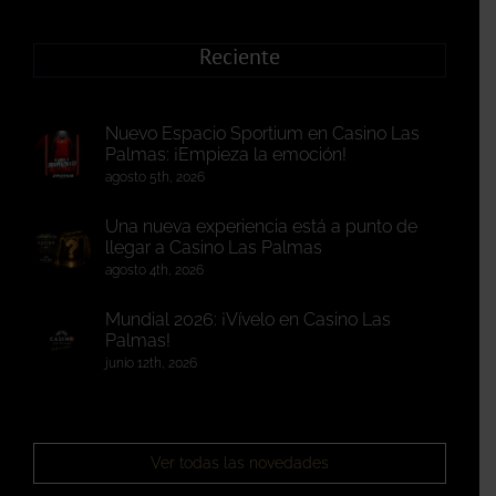
Reciente
Nuevo Espacio Sportium en Casino Las
Palmas: ¡Empieza la emoción!
agosto 5th, 2026
Una nueva experiencia está a punto de
llegar a Casino Las Palmas
agosto 4th, 2026
Mundial 2026: ¡Vívelo en Casino Las
Palmas!
junio 12th, 2026
Ver todas las novedades