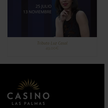
TO
ES
ES.
S
Tributo Luz Casal
49,00
€
TO