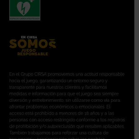
En el Grupo CIRSA promovemos una actitud responsable
hacia el juego, garantizando un entorno seguro y
transparente para nuestros clientes y facilitamos
medidas e información para que el juego sea siempre
diversión y entretenimiento, sin utilizarse como vía para
afrontar problemas económicos o emocionales. El
acceso está prohibido a menores de 18 años y a las
personas con acceso restringido conforme a los registros
de prohibición y/o autoexclusión que resulten aplicables.
También trabajamos para reforzar una cultura de