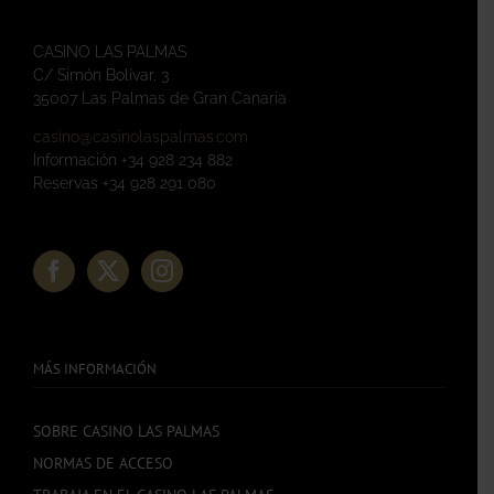
CASINO LAS PALMAS
C/ Simón Bolívar, 3
35007 Las Palmas de Gran Canaria
casino@casinolaspalmas.com
Información +34 928 234 882
Reservas +34 928 291 080
MÁS INFORMACIÓN
SOBRE CASINO LAS PALMAS
NORMAS DE ACCESO