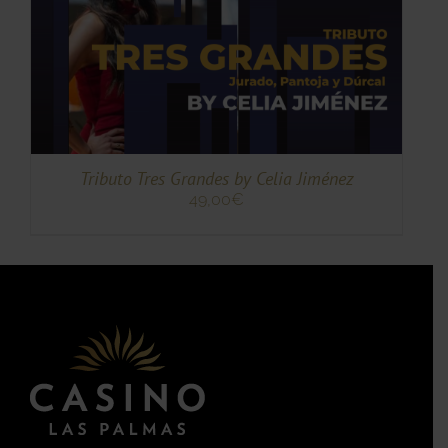
TO
ES
ES.
S
Tributo Tres Grandes by Celia Jiménez
49,00
€
TO