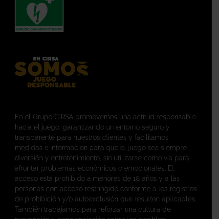
En el Grupo CIRSA promovemos una actitud responsable
hacia el juego, garantizando un entorno seguro y
transparente para nuestros clientes y facilitamos
medidas e información para que el juego sea siempre
diversión y entretenimiento, sin utilizarse como vía para
afrontar problemas económicos o emocionales. El
acceso está prohibido a menores de 18 años y a las
personas con acceso restringido conforme a los registros
de prohibición y/o autoexclusión que resulten aplicables.
También trabajamos para reforzar una cultura de