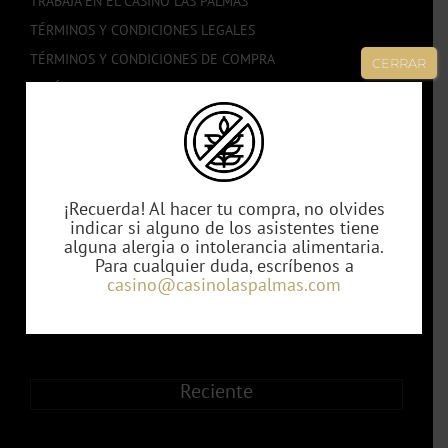
TRABAJA EN EL CASINO LAS PALMAS
TÉRMINOS Y CONDICIONES LEGALES
TÉRMINOS Y CONDICIONES DE COMPRA
CERRAR
POLÍTICA DE PRIVACIDAD
POLÍTICA DE COOKIES
PORTAL DE TRANSPARENCIA
¡Recuerda! Al hacer tu compra, no olvides
INFORMACIÓN LEGAL DEL CASINO
indicar si alguno de los asistentes tiene
alguna alergia o intolerancia alimentaria.
Para cualquier duda, escríbenos a
CANAL DE LÍNEA ÉTICA
casino@casinolaspalmas.com
DERECHOS PROTECCIÓN DATOS
Reciente