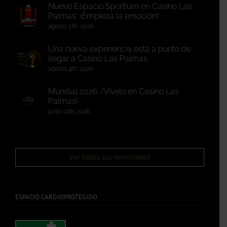
Nuevo Espacio Sportium en Casino Las
Palmas: ¡Empieza la emoción!
agosto 5th, 2026
Una nueva experiencia está a punto de
llegar a Casino Las Palmas
agosto 4th, 2026
Mundial 2026: ¡Vívelo en Casino Las
Palmas!
junio 12th, 2026
Ver todas las novedades
ESPACIO CARDIOPROTEGIDO