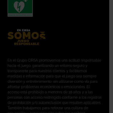
En el Grupo CIRSA promovemos una actitud responsable
hacia el juego, garantizando un entorno seguro y
transparente para nuestros clientes y facilitamos
medidas e información para que el juego sea siempre
diversión y entretenimiento, sin utilizarse como vía para
afrontar problemas económicos o emocionales. El
acceso está prohibido a menores de 18 años y a las
personas con acceso restringido conforme a los registros
de prohibición y/o autoexclusión que resulten aplicables.
También trabajamos para reforzar una cultura de