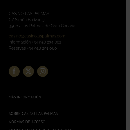
CASINO LAS PALMAS
C/ Simón Bolívar, 3
35007 Las Palmas de Gran Canaria
casino@casinolaspalmas.com
Información +34 928 234 882
Reservas +34 928 291 080
MÁS INFORMACIÓN
SOBRE CASINO LAS PALMAS
NORMAS DE ACCESO