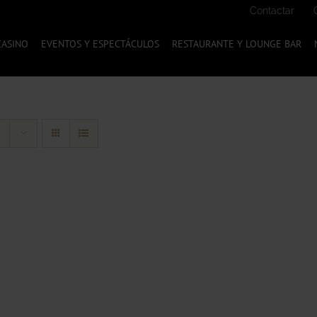
Contactar
CASINO
EVENTOS Y ESPECTÁCULOS
RESTAURANTE Y LOUNGE BAR