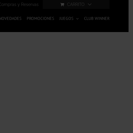
Compras y Reservas
CARRITO
NOVEDADES
PROMOCIONES
JUEGOS
CLUB WINNER