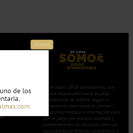
CERRAR
portium
lmas:
ión!
En el Grupo CIRSA promovemos una
guno de los
actitud responsable hacia el juego,
ntaria.
garantizando un entorno seguro y
almas.com
encia
transparente para nuestros clientes y
legar a
facilitamos medidas e información para
as
que el juego sea siempre diversión y
entretenimiento, sin utilizarse como vía
para afrontar problemas económicos o