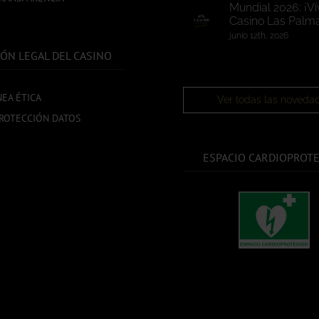
Mundial 2026: ¡Ví
Casino Las Palma
junio 12th, 2026
ÓN LEGAL DEL CASINO
NEA ÉTICA
Ver todas las noveda
ROTECCIÓN DATOS
ESPACIO CARDIOPROT