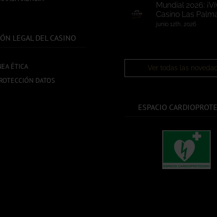
Mundial 2026: ¡Ví
Casino Las Palma
junio 12th, 2026
ÓN LEGAL DEL CASINO
NEA ÉTICA
Ver todas las noveda
ROTECCIÓN DATOS
ESPACIO CARDIOPROT