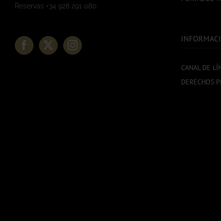
Reservas +34 928 291 080
INFORMACI
CANAL DE LÍ
DERECHOS P