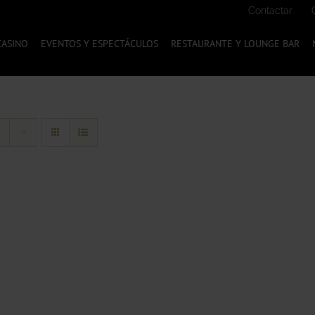
Contactar
CASINO
EVENTOS Y ESPECTÁCULOS
RESTAURANTE Y LOUNGE BAR