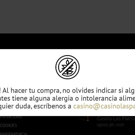
Reciente
RMACIÓN
NO LAS PALMAS
Nuevo Espacio S
ACCESO
en Casino Las Pa
¡Empieza la emoc
 Al hacer tu compra, no olvides indicar si al
EL CASINO LAS PALMAS
agosto 5th, 2026
ntes tiene alguna alergia o intolerancia alime
 CONDICIONES LEGALES
quier duda, escríbenos a
casino@casinolasp
Una nueva experi
 CONDICIONES DE COMPRA
está a punto de l
 PRIVACIDAD
Casino Las Palm
 COOKIES
agosto 4th, 2026
TRANSPARENCIA