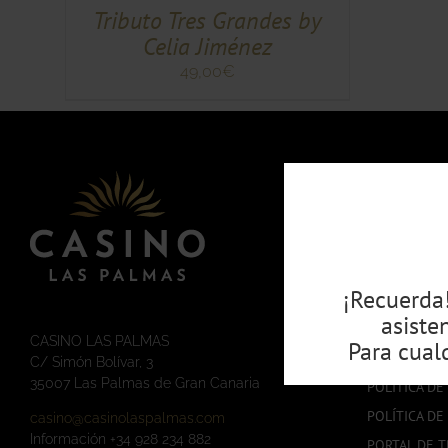
OPCIONES
Tributo Tres Grandes by
SE
Celia Jiménez
PUEDEN
ELEGIR
49,00
€
EN
LA
PÁGINA
DE
PRODUCTO
MÁS INFO
SOBRE CASI
NORMAS DE 
¡Recuerda!
TRABAJA EN 
asiste
TÉRMINOS Y
CASINO LAS PALMAS
Para cual
TÉRMINOS Y
C/ Simón Bolívar, 3
35007 Las Palmas de Gran Canaria
POLÍTICA DE
POLÍTICA DE
casino@casinolaspalmas.com
Información +34 928 234 882
PORTAL DE 