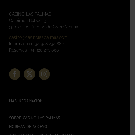
CASINO LAS PALMAS
C/ Simón Bolívar, 3
35007 Las Palmas de Gran Canaria
casino@casinolaspalmas.com
Información +34 928 234 882
Reservas +34 928 291 080
MÁS INFORMACIÓN
SOBRE CASINO LAS PALMAS
NORMAS DE ACCESO