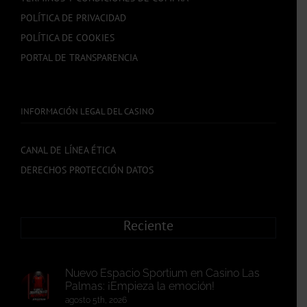
POLÍTICA DE PRIVACIDAD
POLÍTICA DE COOKIES
PORTAL DE TRANSPARENCIA
INFORMACIÓN LEGAL DEL CASINO
CANAL DE LÍNEA ÉTICA
DERECHOS PROTECCIÓN DATOS
Reciente
Nuevo Espacio Sportium en Casino Las
Palmas: ¡Empieza la emoción!
agosto 5th, 2026