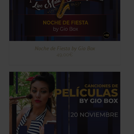
TO
ES
ES.
S
Noche de Fiesta by Gio Box
49,00
€
TO
TO
ES
ES.