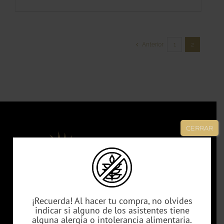
TO
Anterior
1
2
CERRAR
¡Recuerda! Al hacer tu compra, no olvides
indicar si alguno de los asistentes tiene
CASINO LAS PALMAS
alguna alergia o intolerancia alimentaria.