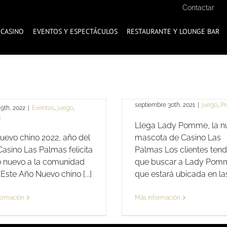
Contactar
 CASINO
EVENTOS Y ESPECTÁCULOS
RESTAURANTE Y LOUNGE BAR
Lady Pomme, tu máq
Nuevo Chino en
en promoción
no Las Palmas
septiembre 30th, 2021
|
juego
,
Pr
 9th, 2022
|
Eventos
,
juego
,
s
Llega Lady Pomme, la n
uevo chino 2022, año del
mascota de Casino Las
 Casino Las Palmas felicita
Palmas Los clientes ten
Casino Las Pal
Lady Pomme, tu máquina
prepara para ent
o nuevo a la comunidad
que buscar a Lady Pom
en promoción
gran premi
Este Año Nuevo chino [...]
que estará ubicada en las [
juego
Premios
juego
Premio
ormación
Más información