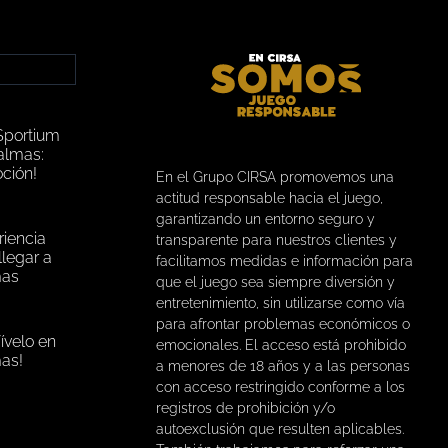
Sportium
almas:
ción!
En el Grupo CIRSA promovemos una
actitud responsable hacia el juego,
garantizando un entorno seguro y
iencia
transparente para nuestros clientes y
llegar a
facilitamos medidas e información para
mas
que el juego sea siempre diversión y
entretenimiento, sin utilizarse como vía
para afrontar problemas económicos o
ívelo en
emocionales. El acceso está prohibido
as!
a menores de 18 años y a las personas
con acceso restringido conforme a los
registros de prohibición y/o
autoexclusión que resulten aplicables.