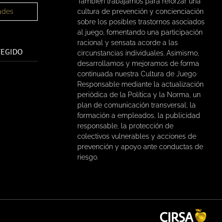
También trabajamos para reforzar una
ades
cultura de prevención y concienciación
sobre los posibles trastornos asociados
al juego, fomentando una participación
racional y sensata acorde a las
TEGIDO
circunstancias individuales. Asimismo,
desarrollamos y mejoramos de forma
continuada nuestra Cultura de Juego
Responsable mediante la actualización
periódica de la Política y la Norma, un
plan de comunicación transversal, la
formación a empleados, la publicidad
responsable, la protección de
colectivos vulnerables y acciones de
prevención y apoyo ante conductas de
riesgo.