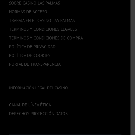
SOBRE CASINO LAS PALMAS
NORMAS DE ACCESO
TRABAJA EN EL CASINO LAS PALMAS
TÉRMINOS Y CONDICIONES LEGALES
TÉRMINOS Y CONDICIONES DE COMPRA
POLÍTICA DE PRIVACIDAD
POLÍTICA DE COOKIES
PORTAL DE TRANSPARENCIA
INFORMACIÓN LEGAL DEL CASINO
CANAL DE LÍNEA ÉTICA
DERECHOS PROTECCIÓN DATOS