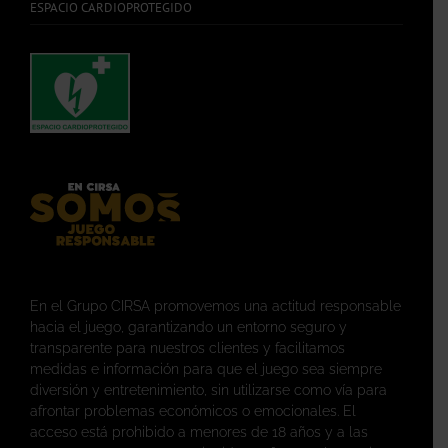
ESPACIO CARDIOPROTEGIDO
En el Grupo CIRSA promovemos una actitud responsable
hacia el juego, garantizando un entorno seguro y
transparente para nuestros clientes y facilitamos
medidas e información para que el juego sea siempre
diversión y entretenimiento, sin utilizarse como vía para
afrontar problemas económicos o emocionales. El
acceso está prohibido a menores de 18 años y a las