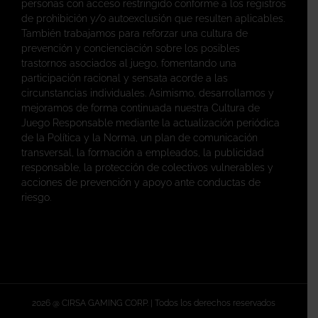
personas con acceso restringido conforme a los registros
de prohibición y/o autoexclusión que resulten aplicables.
También trabajamos para reforzar una cultura de
prevención y concienciación sobre los posibles
trastornos asociados al juego, fomentando una
participación racional y sensata acorde a las
circunstancias individuales. Asimismo, desarrollamos y
mejoramos de forma continuada nuestra Cultura de
Juego Responsable mediante la actualización periódica
de la Política y la Norma, un plan de comunicación
transversal, la formación a empleados, la publicidad
responsable, la protección de colectivos vulnerables y
acciones de prevención y apoyo ante conductas de
riesgo.
2026 @ CIRSA GAMING CORP. | Todos los derechos reservados