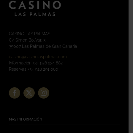
CASINO LAS PALMAS
C/ Simón Bolívar, 3
35007 Las Palmas de Gran Canaria
casino@casinolaspalmas.com
Información +34 928 234 882
Reservas +34 928 291 080
MÁS INFORMACIÓN