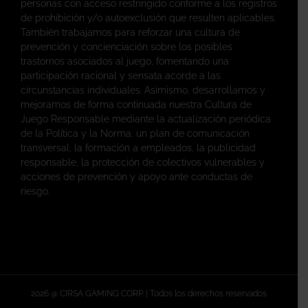
personas con acceso restringido conforme a los registros
de prohibición y/o autoexclusión que resulten aplicables.
También trabajamos para reforzar una cultura de
prevención y concienciación sobre los posibles
trastornos asociados al juego, fomentando una
participación racional y sensata acorde a las
circunstancias individuales. Asimismo, desarrollamos y
mejoramos de forma continuada nuestra Cultura de
Juego Responsable mediante la actualización periódica
de la Política y la Norma, un plan de comunicación
transversal, la formación a empleados, la publicidad
responsable, la protección de colectivos vulnerables y
acciones de prevención y apoyo ante conductas de
riesgo.
2026 @ CIRSA GAMING CORP. | Todos los derechos reservados