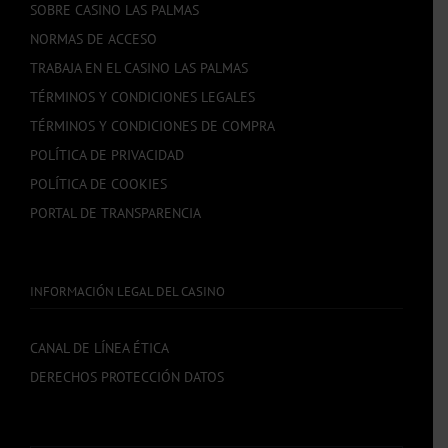
SOBRE CASINO LAS PALMAS
NORMAS DE ACCESO
TRABAJA EN EL CASINO LAS PALMAS
TÉRMINOS Y CONDICIONES LEGALES
TÉRMINOS Y CONDICIONES DE COMPRA
POLÍTICA DE PRIVACIDAD
POLÍTICA DE COOKIES
PORTAL DE TRANSPARENCIA
INFORMACIÓN LEGAL DEL CASINO
CANAL DE LÍNEA ÉTICA
DERECHOS PROTECCIÓN DATOS