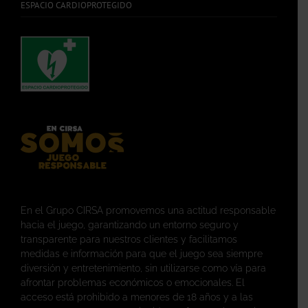
ESPACIO CARDIOPROTEGIDO
En el Grupo CIRSA promovemos una actitud responsable
hacia el juego, garantizando un entorno seguro y
transparente para nuestros clientes y facilitamos
medidas e información para que el juego sea siempre
diversión y entretenimiento, sin utilizarse como vía para
afrontar problemas económicos o emocionales. El
acceso está prohibido a menores de 18 años y a las