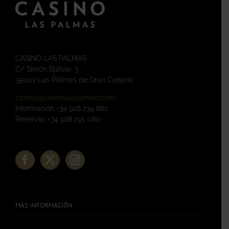
CASINO LAS PALMAS
C/ Simón Bolívar, 3
35007 Las Palmas de Gran Canaria
casino@casinolaspalmas.com
Información +34 928 234 882
Reservas +34 928 291 080
MÁS INFORMACIÓN