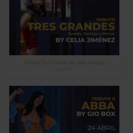
TO
ES
ES.
S
Tributo Tres Grandes by Celia Jiménez
49,00
€
TO
TO