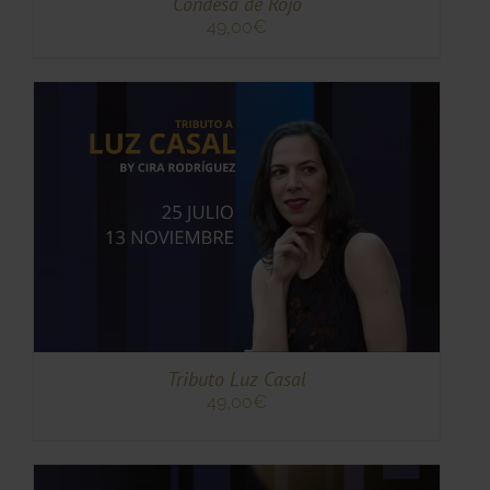
Condesa de Rojo
49,00
€
TO
TO
ES
ES.
S
Tributo Luz Casal
49,00
€