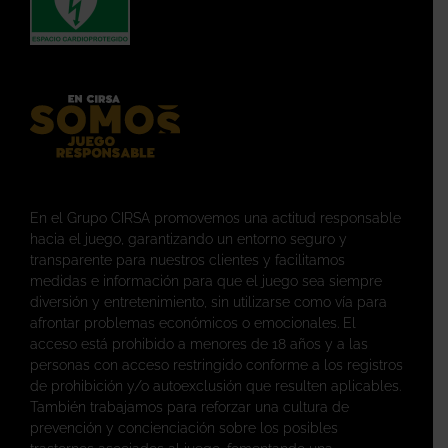
En el Grupo CIRSA promovemos una actitud responsable
hacia el juego, garantizando un entorno seguro y
transparente para nuestros clientes y facilitamos
medidas e información para que el juego sea siempre
diversión y entretenimiento, sin utilizarse como vía para
afrontar problemas económicos o emocionales. El
acceso está prohibido a menores de 18 años y a las
personas con acceso restringido conforme a los registros
de prohibición y/o autoexclusión que resulten aplicables.
También trabajamos para reforzar una cultura de
prevención y concienciación sobre los posibles