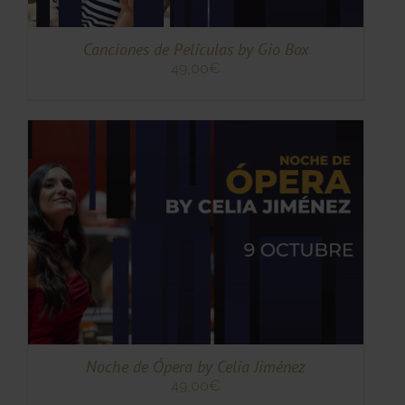
S
Canciones de Películas by Gio Box
49,00
€
TO
TO
ES
ES.
S
Noche de Ópera by Celia Jiménez
49,00
€