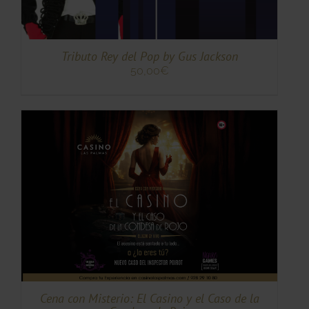
S
Tributo Rey del Pop by Gus Jackson
50,00
€
TO
TO
ES
ES.
S
Cena con Misterio: El Casino y el Caso de la