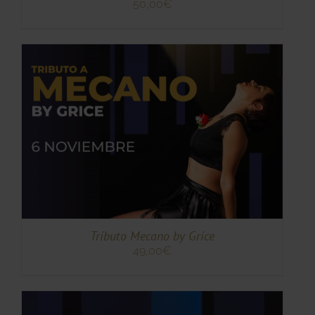
50,00
€
TO
TO
ES
ES.
S
Tributo Mecano by Grice
49,00
€
TO