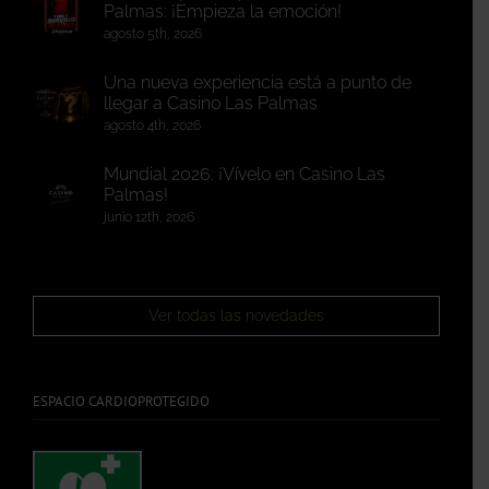
Palmas: ¡Empieza la emoción!
agosto 5th, 2026
Una nueva experiencia está a punto de
llegar a Casino Las Palmas
agosto 4th, 2026
Mundial 2026: ¡Vívelo en Casino Las
Palmas!
junio 12th, 2026
Ver todas las novedades
ESPACIO CARDIOPROTEGIDO