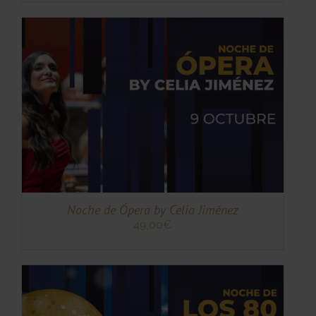
TO
TO
ES
ES.
S
Noche de Ópera by Celia Jiménez
49,00
€
TO