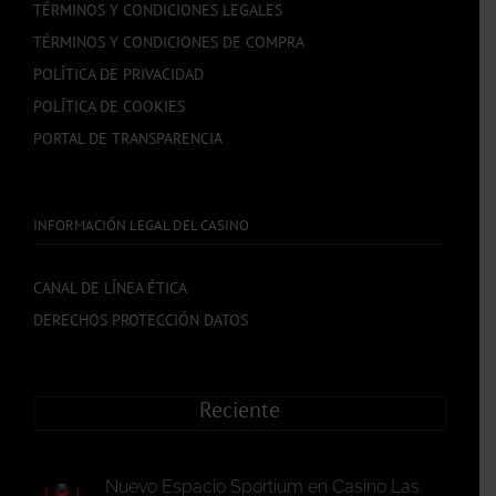
TÉRMINOS Y CONDICIONES LEGALES
TÉRMINOS Y CONDICIONES DE COMPRA
POLÍTICA DE PRIVACIDAD
POLÍTICA DE COOKIES
PORTAL DE TRANSPARENCIA
INFORMACIÓN LEGAL DEL CASINO
CANAL DE LÍNEA ÉTICA
DERECHOS PROTECCIÓN DATOS
Reciente
Nuevo Espacio Sportium en Casino Las