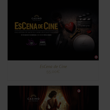
TO
TO
ES
ES.
S
EsCena de Cine
55,00
€
TO