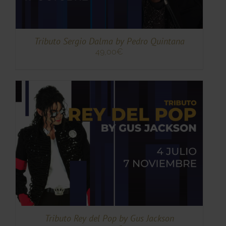
S
Tributo Sergio Dalma by Pedro Quintana
49,00
€
TO
TO
ES
ES.
S
Tributo Rey del Pop by Gus Jackson