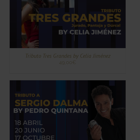
TO
ES
ES.
S
Tributo Tres Grandes by Celia Jiménez
49,00
€
TO
TO
ES
ES.