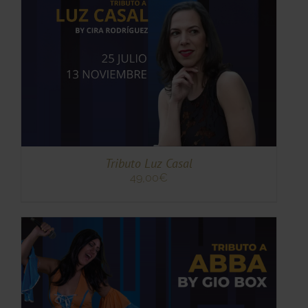
TO
ES
ES.
S
Tributo Luz Casal
49,00
€
TO