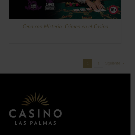
Cena con Misterio: Crimen en el Casino
1
2
Siguiente