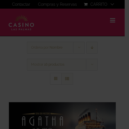
Saltar
Contactar
Compras y Reservas
CARRITO
al
contenido
Ordena por
Nombre
Mostrar
16 productos