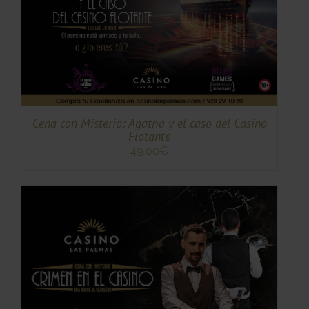
TO
ES
ES.
S
Cena con Misterio: Agatha y el caso del Casino
Flotante
49,00
€
TO