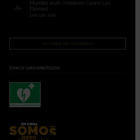
Mundial 2026: ¡Vívelo en Casino Las
Palmas!
junio 12th, 2026
Ver todas las novedades
ESPACIO CARDIOPROTEGIDO