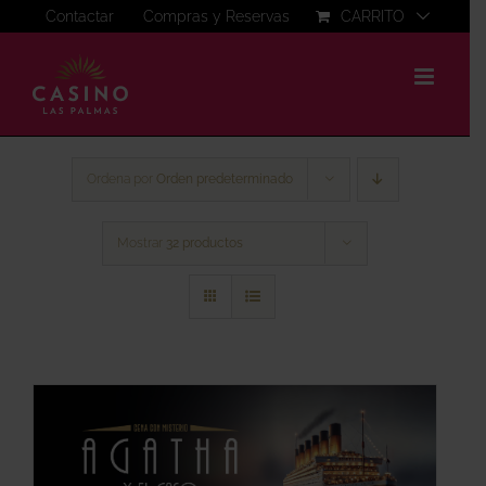
Saltar
Contactar
Compras y Reservas
CARRITO
al
contenido
Ordena por
Orden predeterminado
Mostrar
32 productos