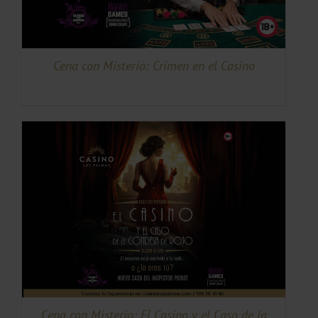
Cena con Misterio: Crimen en el Casino
TO
ES
ES.
S
Cena con Misterio: El Casino y el Caso de la