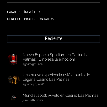
CANAL DE LÍNEA ÉTICA
DERECHOS PROTECCIÓN DATOS
Reciente
Nuevo Espacio Sportium en Casino Las
Palmas: ¡Empieza la emoción!
agosto 5th, 2026
Una nueva experiencia está a punto de
llegar a Casino Las Palmas
agosto 4th, 2026
Mundial 2026: ¡Vívelo en Casino Las Palmas!
junio 12th, 2026