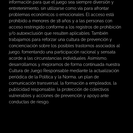
información para que el juego sea siempre diversión y
entretenimiento, sin utilizarse como vía para afrontar
problemas económicos o emocionales. El acceso está
prohibido a menores de 18 años y a las personas con
acceso restringido conforme a los registros de prohibición
y/o autoexclusión que resulten aplicables. También
trabajamos para reforzar una cultura de prevención y
concienciación sobre los posibles trastornos asociados al
juego, fomentando una participación racional y sensata
acorde a las circunstancias individuales. Asimismo,
desarrollamos y mejoramos de forma continuada nuestra
Cultura de Juego Responsable mediante la actualización
periódica de la Política y la Norma, un plan de
comunicación transversal, la formación a empleados, la
publicidad responsable, la protección de colectivos
vulnerables y acciones de prevención y apoyo ante
conductas de riesgo.