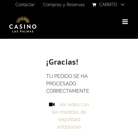
Saltar
Contactar
Compras y Reservas
CARRITO
al
contenido
¡Gracias!
TU PEDIDO SE HA
PROCESADO
CORRECTAMENTE
Ver video con
las medidas de
seguridad
adoptadas