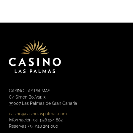
CASINO LAS PALMAS
C/ Simón Bolívar, 3
35007 Las Palmas de Gran Canaria
casino@casinolaspalmas.com
Información +34 928 234 882
Reservas +34 928 291 080