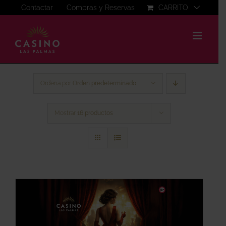
Saltar
Contactar
Compras y Reservas
CARRITO
al
contenido
Ordena por
Orden predeterminado
Mostrar
16 productos