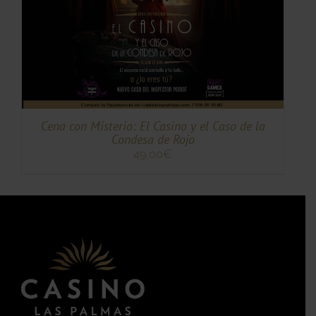
TO
ES
ES.
S
Cena con Misterio: El Casino y el Caso de la
Condesa de Rojo
49,00
€
TO