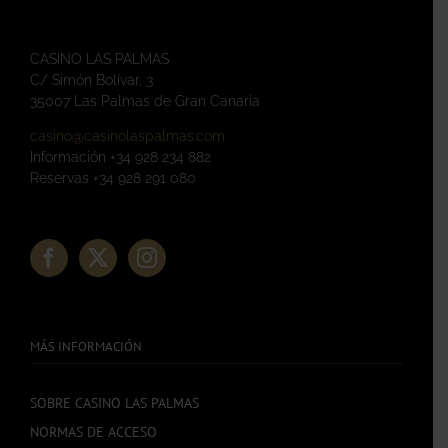
CASINO LAS PALMAS
C/ Simón Bolívar, 3
35007 Las Palmas de Gran Canaria
casino@casinolaspalmas.com
Información +34 928 234 882
Reservas +34 928 291 080
MÁS INFORMACIÓN
SOBRE CASINO LAS PALMAS
NORMAS DE ACCESO