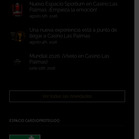
Nuevo Espacio Sportium en Casino Las
Palmas: ¡Empieza la emoción!
agosto 5th, 2026
Una nueva experiencia está a punto de
llegar a Casino Las Palmas
agosto 4th, 2026
Mundial 2026: ¡Vívelo en Casino Las
Palmas!
junio 12th, 2026
Ver todas las novedades
ESPACIO CARDIOPROTEGIDO