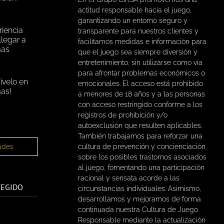
actitud responsable hacia el juego,
garantizando un entorno seguro y
iencia
transparente para nuestros clientes y
llegar a
facilitamos medidas e información para
mas
que el juego sea siempre diversión y
entretenimiento, sin utilizarse como vía
para afrontar problemas económicos o
ívelo en
emocionales. El acceso está prohibido
as!
a menores de 18 años y a las personas
con acceso restringido conforme a los
registros de prohibición y/o
autoexclusión que resulten aplicables.
También trabajamos para reforzar una
ades
cultura de prevención y concienciación
sobre los posibles trastornos asociados
al juego, fomentando una participación
racional y sensata acorde a las
TEGIDO
circunstancias individuales. Asimismo,
desarrollamos y mejoramos de forma
continuada nuestra Cultura de Juego
Responsable mediante la actualización