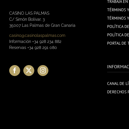
TRABAJA EN
TÉRMINOS Y
CASINO LAS PALMAS
TÉRMINOS 
C/ Simón Bolívar, 3
35007 Las Palmas de Gran Canaria
POLÍTICA D
POLÍTICA D
casino@casinolaspalmas.com
Información +34 928 234 882
PORTAL DE 
Reservas +34 928 291 080
INFORMAC
CANAL DE L
DERECHOS 