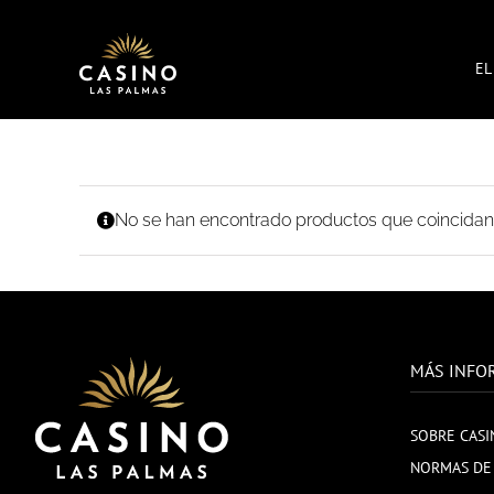
Saltar
al
contenido
EL
No se han encontrado productos que coincidan 
MÁS INFO
SOBRE CASI
NORMAS DE