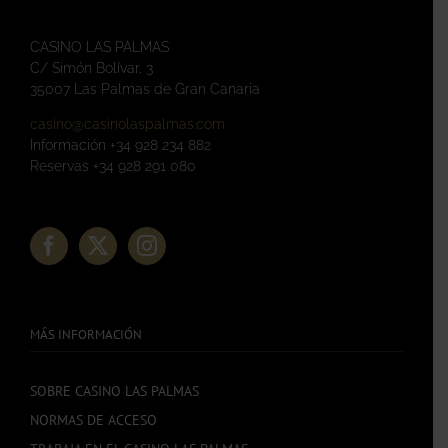
CASINO LAS PALMAS
C/ Simón Bolívar, 3
35007 Las Palmas de Gran Canaria
casino@casinolaspalmas.com
Información +34 928 234 882
Reservas +34 928 291 080
MÁS INFORMACIÓN
SOBRE CASINO LAS PALMAS
NORMAS DE ACCESO