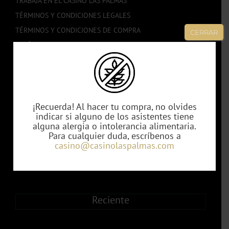
TRABAJA EN EL CASINO LAS PALMAS
TÉRMINOS Y CONDICIONES LEGALES
TÉRMINOS Y CONDICIONES DE COMPRA
CERRAR
POLÍTICA DE PRIVACIDAD
POLÍTICA DE COOKIES
PORTAL DE TRANSPARENCIA
¡Recuerda! Al hacer tu compra, no olvides
INFORMACIÓN LEGAL DEL CASINO
indicar si alguno de los asistentes tiene
alguna alergia o intolerancia alimentaria.
Para cualquier duda, escríbenos a
CANAL DE LÍNEA ÉTICA
casino@casinolaspalmas.com
DERECHOS PROTECCIÓN DATOS
Reciente