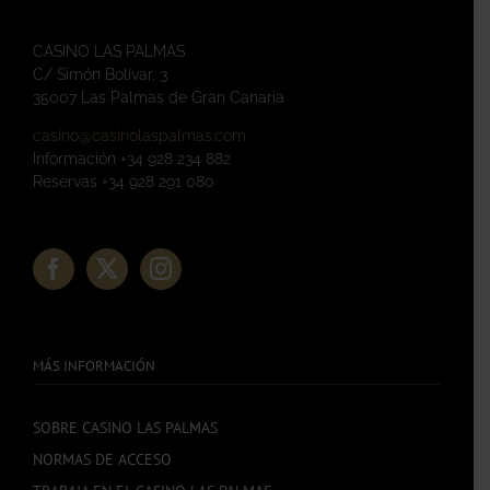
CASINO LAS PALMAS
C/ Simón Bolívar, 3
35007 Las Palmas de Gran Canaria
casino@casinolaspalmas.com
Información +34 928 234 882
Reservas +34 928 291 080
MÁS INFORMACIÓN
SOBRE CASINO LAS PALMAS
NORMAS DE ACCESO