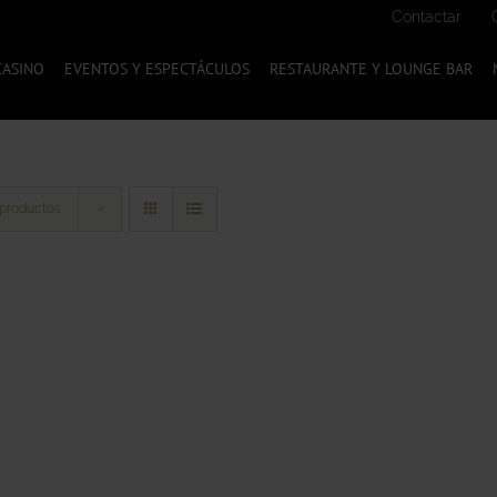
Contactar
CASINO
EVENTOS Y ESPECTÁCULOS
RESTAURANTE Y LOUNGE BAR
 productos