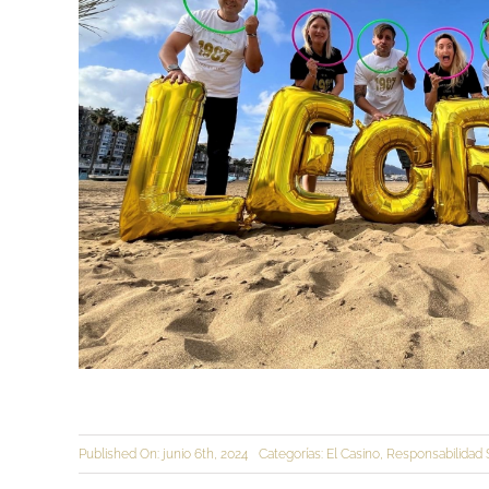
Published On: junio 6th, 2024
Categorías:
El Casino
,
Responsabilidad 