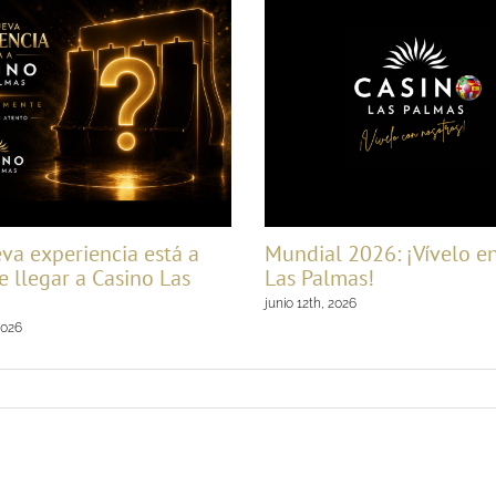
va experiencia está a
Mundial 2026: ¡Vívelo e
e llegar a Casino Las
Las Palmas!
junio 12th, 2026
2026