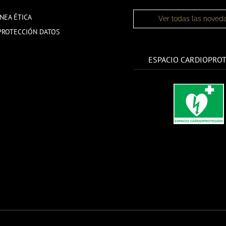
ÍNEA ÉTICA
Ver todas las noved
PROTECCIÓN DATOS
ESPACIO CARDIOPRO