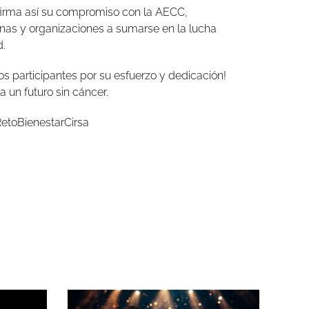
firma así su compromiso con la AECC,
nas y organizaciones a sumarse en la lucha
d.
s participantes por su esfuerzo y dedicación!
 un futuro sin cáncer.
etoBienestarCirsa