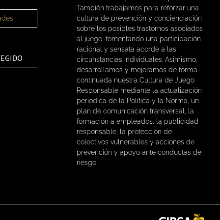
También trabajamos para reforzar una
ades
cultura de prevención y concienciación
sobre los posibles trastornos asociados
al juego, fomentando una participación
racional y sensata acorde a las
TEGIDO
circunstancias individuales. Asimismo,
desarrollamos y mejoramos de forma
continuada nuestra Cultura de Juego
Responsable mediante la actualización
periódica de la Política y la Norma, un
plan de comunicación transversal, la
formación a empleados, la publicidad
responsable, la protección de
colectivos vulnerables y acciones de
prevención y apoyo ante conductas de
riesgo.