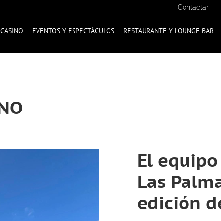
Contactar
 CASINO
EVENTOS Y ESPECTÁCULOS
RESTAURANTE Y LOUNGE BAR
INO
El equipo
Las Palma
edición d