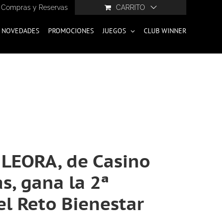
Compras y Reservas
CARRITO
NOVEDADES
PROMOCIONES
JUEGOS
CLUB WINNER
 LEORA, de Casino
s, gana la 2ª
el Reto Bienestar