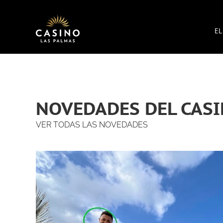
Saltar
al
contenido
EL
NOVEDADES DEL CAS
VER TODAS LAS NOVEDADES