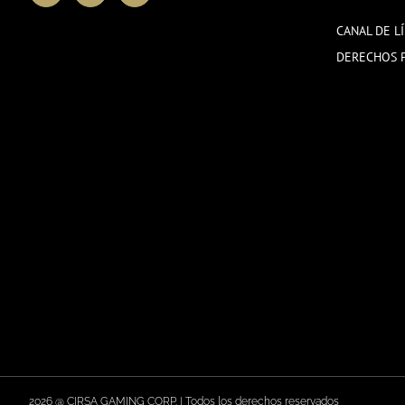
CANAL DE L
DERECHOS 
2026 @ CIRSA GAMING CORP. | Todos los derechos reservados