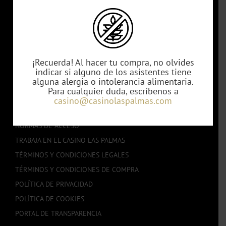
¡Recuerda! Al hacer tu compra, no olvides
indicar si alguno de los asistentes tiene
alguna alergia o intolerancia alimentaria.
MÁS INFORMACIÓN
Para cualquier duda, escríbenos a
casino@casinolaspalmas.com
SOBRE CASINO LAS PALMAS
NORMAS DE ACCESO
TRABAJA EN EL CASINO LAS PALMAS
TÉRMINOS Y CONDICIONES LEGALES
TÉRMINOS Y CONDICIONES DE COMPRA
POLÍTICA DE PRIVACIDAD
POLÍTICA DE COOKIES
PORTAL DE TRANSPARENCIA