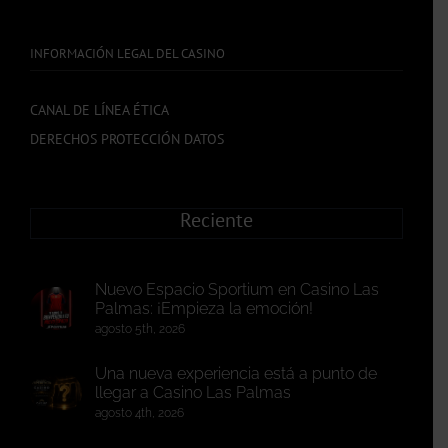
INFORMACIÓN LEGAL DEL CASINO
CANAL DE LÍNEA ÉTICA
DERECHOS PROTECCIÓN DATOS
Reciente
Nuevo Espacio Sportium en Casino Las
Palmas: ¡Empieza la emoción!
agosto 5th, 2026
Una nueva experiencia está a punto de
llegar a Casino Las Palmas
agosto 4th, 2026