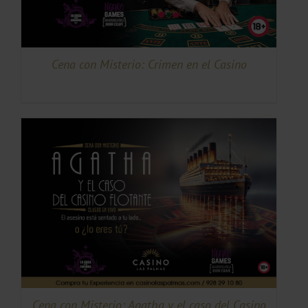
Cena con Misterio: Crimen en el Casino
TO
ES
ES.
S
Cena con Misterio: Agatha y el caso del Casino