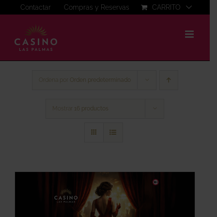
Saltar
Contactar
Compras y Reservas
CARRITO
al
contenido
Ordena por
Orden predeterminado
Mostrar
16 productos