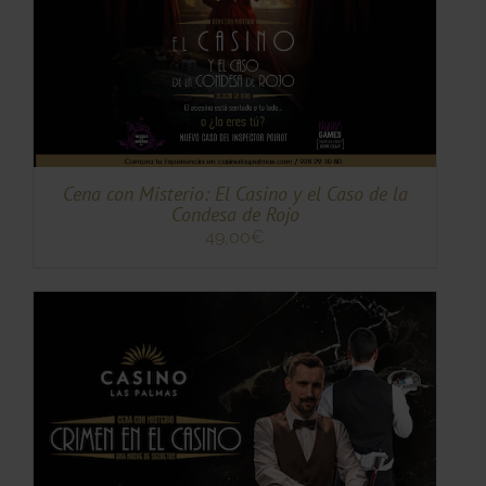
TO
ES
ES.
S
Cena con Misterio: El Casino y el Caso de la
Condesa de Rojo
49,00
€
TO