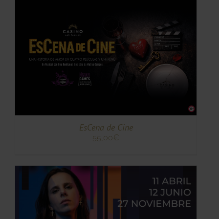
TO
TO
ES
ES.
S
EsCena de Cine
55,00
€
TO