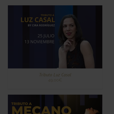
TO
TO
ES
ES.
S
Tributo Luz Casal
49,00
€
TO