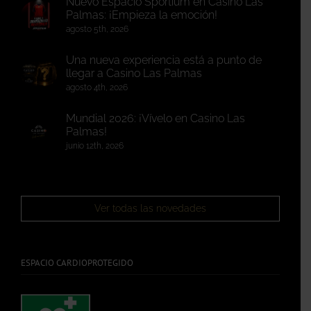
Nuevo Espacio Sportium en Casino Las
Palmas: ¡Empieza la emoción!
agosto 5th, 2026
Una nueva experiencia está a punto de
llegar a Casino Las Palmas
agosto 4th, 2026
Mundial 2026: ¡Vívelo en Casino Las
Palmas!
junio 12th, 2026
Ver todas las novedades
ESPACIO CARDIOPROTEGIDO