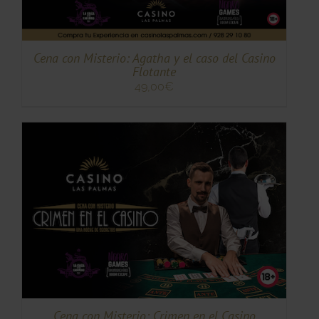
S
Cena con Misterio: Agatha y el caso del Casino
Flotante
49,00
€
TO
Cena con Misterio: Crimen en el Casino