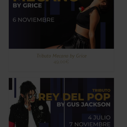
TO
ES
ES.
S
Tributo Mecano by Grice
49,00
€
TO
TO
ES