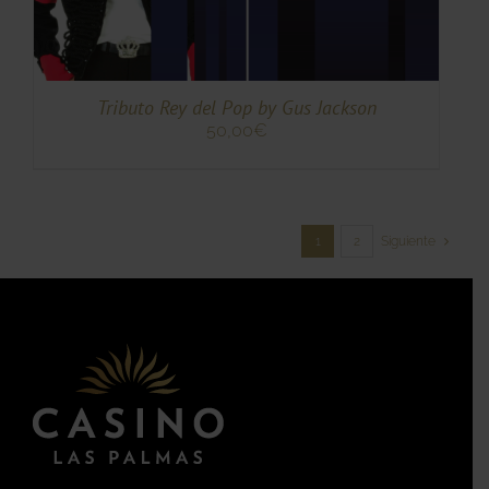
ES.
S
Tributo Rey del Pop by Gus Jackson
50,00
€
TO
1
2
Siguiente