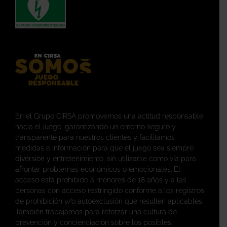
En el Grupo CIRSA promovemos una actitud responsable
hacia el juego, garantizando un entorno seguro y
transparente para nuestros clientes y facilitamos
medidas e información para que el juego sea siempre
diversión y entretenimiento, sin utilizarse como vía para
afrontar problemas económicos o emocionales. El
acceso está prohibido a menores de 18 años y a las
personas con acceso restringido conforme a los registros
de prohibición y/o autoexclusión que resulten aplicables.
También trabajamos para reforzar una cultura de
prevención y concienciación sobre los posibles