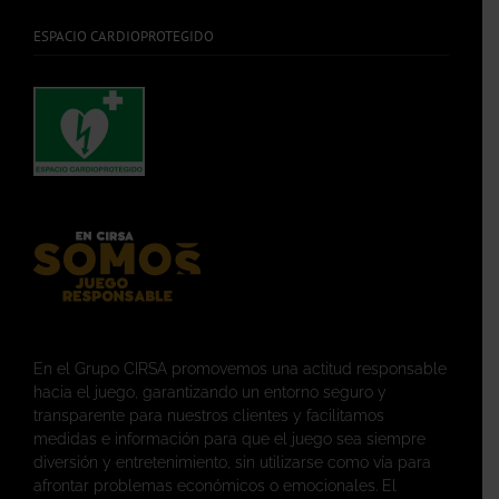
ESPACIO CARDIOPROTEGIDO
En el Grupo CIRSA promovemos una actitud responsable
hacia el juego, garantizando un entorno seguro y
transparente para nuestros clientes y facilitamos
medidas e información para que el juego sea siempre
diversión y entretenimiento, sin utilizarse como vía para
afrontar problemas económicos o emocionales. El