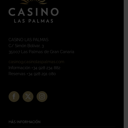
CASINO LAS PALMAS
C/ Simón Bolívar, 3
35007 Las Palmas de Gran Canaria
casino@casinolaspalmas.com
Información +34 928 234 882
Reservas +34 928 291 080
MÁS INFORMACIÓN