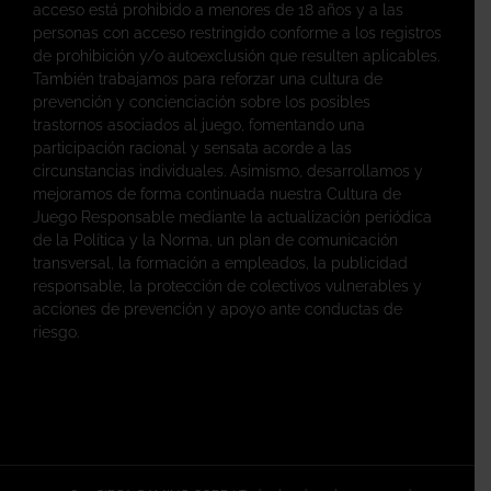
acceso está prohibido a menores de 18 años y a las
personas con acceso restringido conforme a los registros
de prohibición y/o autoexclusión que resulten aplicables.
También trabajamos para reforzar una cultura de
prevención y concienciación sobre los posibles
trastornos asociados al juego, fomentando una
participación racional y sensata acorde a las
circunstancias individuales. Asimismo, desarrollamos y
mejoramos de forma continuada nuestra Cultura de
Juego Responsable mediante la actualización periódica
de la Política y la Norma, un plan de comunicación
transversal, la formación a empleados, la publicidad
responsable, la protección de colectivos vulnerables y
acciones de prevención y apoyo ante conductas de
riesgo.