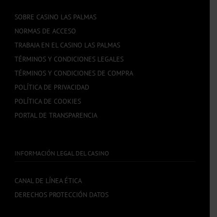
SOBRE CASINO LAS PALMAS
NORMAS DE ACCESO
TRABAJA EN EL CASINO LAS PALMAS
TÉRMINOS Y CONDICIONES LEGALES
TÉRMINOS Y CONDICIONES DE COMPRA
POLÍTICA DE PRIVACIDAD
POLÍTICA DE COOKIES
PORTAL DE TRANSPARENCIA
INFORMACIÓN LEGAL DEL CASINO
CANAL DE LÍNEA ÉTICA
DERECHOS PROTECCIÓN DATOS