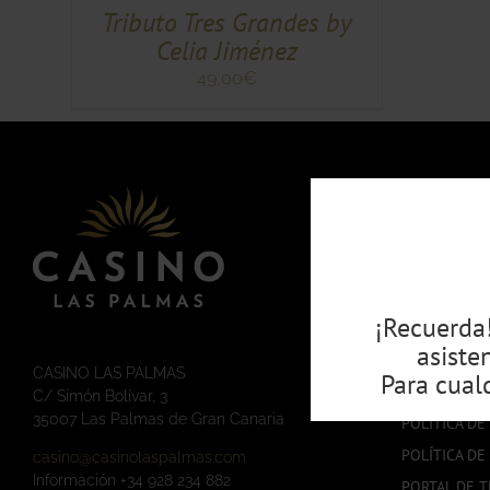
OPCIONES
Tributo Tres Grandes by
SE
Celia Jiménez
PUEDEN
ELEGIR
49,00
€
EN
LA
PÁGINA
DE
PRODUCTO
MÁS INFO
SOBRE CASI
NORMAS DE 
¡Recuerda!
TRABAJA EN 
asiste
TÉRMINOS Y
CASINO LAS PALMAS
Para cual
TÉRMINOS Y
C/ Simón Bolívar, 3
35007 Las Palmas de Gran Canaria
POLÍTICA DE
POLÍTICA DE
casino@casinolaspalmas.com
Información +34 928 234 882
PORTAL DE 