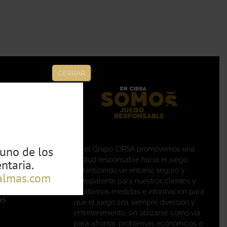
CERRAR
portium
lmas:
ión!
guno de los
En el Grupo CIRSA promovemos una
actitud responsable hacia el juego,
ntaria.
garantizando un entorno seguro y
almas.com
encia
transparente para nuestros clientes y
legar a
facilitamos medidas e información para
as
que el juego sea siempre diversión y
entretenimiento, sin utilizarse como vía
para afrontar problemas económicos o