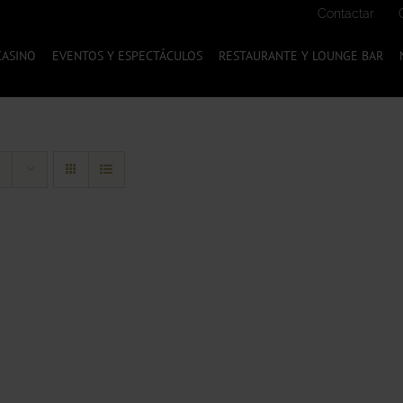
Contactar
CASINO
EVENTOS Y ESPECTÁCULOS
RESTAURANTE Y LOUNGE BAR