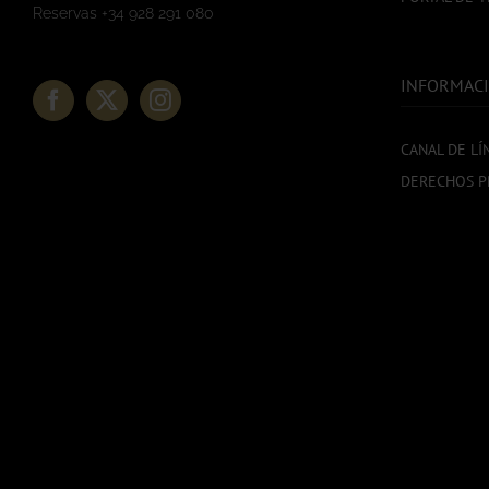
Reservas +34 928 291 080
INFORMACI
CANAL DE LÍ
DERECHOS P