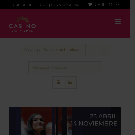
Saltar
Contactar
Compras y Reservas
CARRITO
al
contenido
Ordena por
Orden predeterminado
Mostrar
16 productos