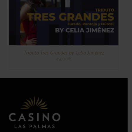
TO
ES
ES.
S
Tributo Tres Grandes by Celia Jiménez
49,00
€
TO