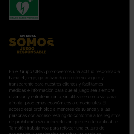
En el Grupo CIRSA promovemos una actitud responsable
hacia el juego, garantizando un entorno seguro y
transparente para nuestros clientes y facilitamos
medidas e información para que el juego sea siempre
diversión y entretenimiento, sin utilizarse como vía para
afrontar problemas económicos o emocionales. El
acceso está prohibido a menores de 18 años y a las
personas con acceso restringido conforme a los registros
de prohibición y/o autoexclusión que resulten aplicables.
También trabajamos para reforzar una cultura de