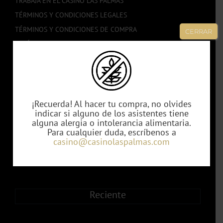
TRABAJA EN EL CASINO LAS PALMAS
TÉRMINOS Y CONDICIONES LEGALES
TÉRMINOS Y CONDICIONES DE COMPRA
CERRAR
POLÍTICA DE PRIVACIDAD
POLÍTICA DE COOKIES
PORTAL DE TRANSPARENCIA
¡Recuerda! Al hacer tu compra, no olvides
INFORMACIÓN LEGAL DEL CASINO
indicar si alguno de los asistentes tiene
alguna alergia o intolerancia alimentaria.
Para cualquier duda, escríbenos a
CANAL DE LÍNEA ÉTICA
casino@casinolaspalmas.com
DERECHOS PROTECCIÓN DATOS
Reciente