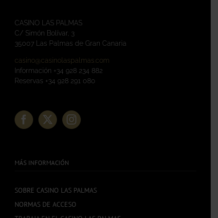
CASINO LAS PALMAS
C/ Simón Bolívar, 3
35007 Las Palmas de Gran Canaria
casino@casinolaspalmas.com
Información +34 928 234 882
Reservas +34 928 291 080
MÁS INFORMACIÓN
SOBRE CASINO LAS PALMAS
NORMAS DE ACCESO