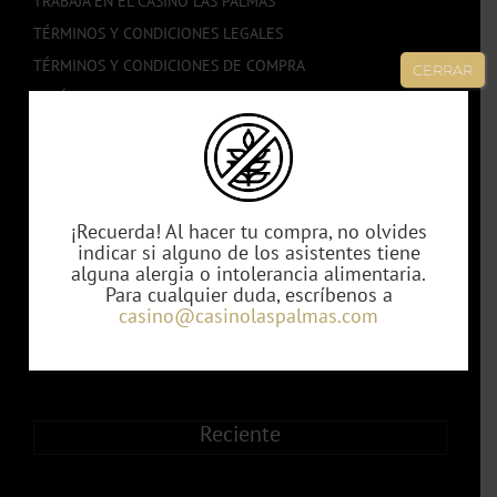
TRABAJA EN EL CASINO LAS PALMAS
TÉRMINOS Y CONDICIONES LEGALES
TÉRMINOS Y CONDICIONES DE COMPRA
CERRAR
POLÍTICA DE PRIVACIDAD
POLÍTICA DE COOKIES
PORTAL DE TRANSPARENCIA
¡Recuerda! Al hacer tu compra, no olvides
INFORMACIÓN LEGAL DEL CASINO
indicar si alguno de los asistentes tiene
alguna alergia o intolerancia alimentaria.
Para cualquier duda, escríbenos a
CANAL DE LÍNEA ÉTICA
casino@casinolaspalmas.com
DERECHOS PROTECCIÓN DATOS
Reciente