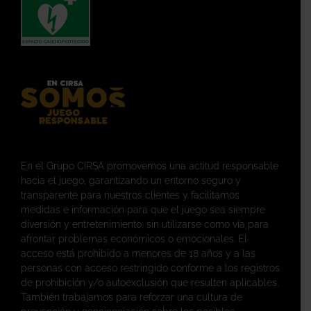
En el Grupo CIRSA promovemos una actitud responsable
hacia el juego, garantizando un entorno seguro y
transparente para nuestros clientes y facilitamos
medidas e información para que el juego sea siempre
diversión y entretenimiento, sin utilizarse como vía para
afrontar problemas económicos o emocionales. El
acceso está prohibido a menores de 18 años y a las
personas con acceso restringido conforme a los registros
de prohibición y/o autoexclusión que resulten aplicables.
También trabajamos para reforzar una cultura de