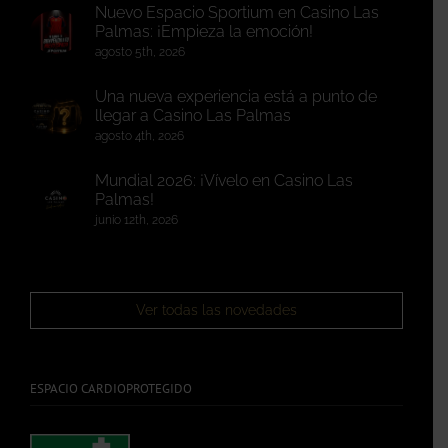
Nuevo Espacio Sportium en Casino Las
Palmas: ¡Empieza la emoción!
agosto 5th, 2026
Una nueva experiencia está a punto de
llegar a Casino Las Palmas
agosto 4th, 2026
Mundial 2026: ¡Vívelo en Casino Las
Palmas!
junio 12th, 2026
Ver todas las novedades
ESPACIO CARDIOPROTEGIDO