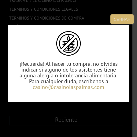
TRABAJA EN EL CASINO LAS PALMAS
TÉRMINOS Y CONDICIONES LEGALES
TÉRMINOS Y CONDICIONES DE COMPRA
CERRAR
POLÍTICA DE PRIVACIDAD
POLÍTICA DE COOKIES
PORTAL DE TRANSPARENCIA
¡Recuerda! Al hacer tu compra, no olvides
INFORMACIÓN LEGAL DEL CASINO
indicar si alguno de los asistentes tiene
alguna alergia o intolerancia alimentaria.
Para cualquier duda, escríbenos a
CANAL DE LÍNEA ÉTICA
casino@casinolaspalmas.com
DERECHOS PROTECCIÓN DATOS
Reciente