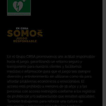
En el Grupo CIRSA promovemos una actitud responsable
hacia el juego, garantizando un entorno seguro y
transparente para nuestros clientes y facilitamos
medidas e información para que el juego sea siempre
diversión y entretenimiento, sin utilizarse como vía para
afrontar problemas económicos o emocionales. El
acceso está prohibido a menores de 18 años y a las
personas con acceso restringido conforme a los registros
de prohibición y/o autoexclusión que resulten aplicables.
También trabajamos para reforzar una cultura de