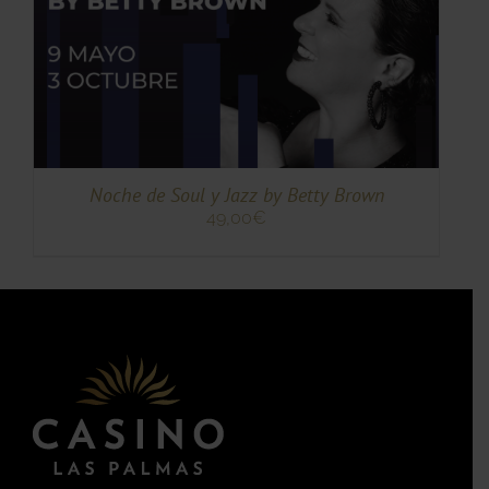
TO
ES
ES.
S
Noche de Soul y Jazz by Betty Brown
49,00
€
TO