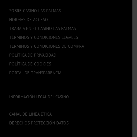
SOBRE CASINO LAS PALMAS
NORMAS DE ACCESO
TRABAJA EN EL CASINO LAS PALMAS
TÉRMINOS Y CONDICIONES LEGALES
TÉRMINOS Y CONDICIONES DE COMPRA
POLÍTICA DE PRIVACIDAD
POLÍTICA DE COOKIES
PORTAL DE TRANSPARENCIA
INFORMACIÓN LEGAL DEL CASINO
CANAL DE LÍNEA ÉTICA
DERECHOS PROTECCIÓN DATOS