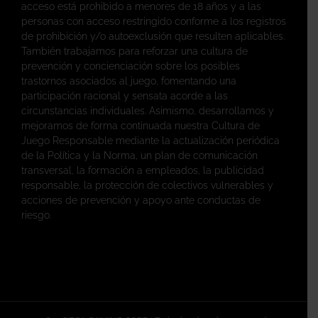
acceso está prohibido a menores de 18 años y a las
personas con acceso restringido conforme a los registros
de prohibición y/o autoexclusión que resulten aplicables.
También trabajamos para reforzar una cultura de
prevención y concienciación sobre los posibles
trastornos asociados al juego, fomentando una
participación racional y sensata acorde a las
circunstancias individuales. Asimismo, desarrollamos y
mejoramos de forma continuada nuestra Cultura de
Juego Responsable mediante la actualización periódica
de la Política y la Norma, un plan de comunicación
transversal, la formación a empleados, la publicidad
responsable, la protección de colectivos vulnerables y
acciones de prevención y apoyo ante conductas de
riesgo.