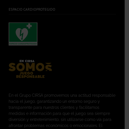
ESPACIO CARDIOPROTEGIDO
En el Grupo CIRSA promovemos una actitud responsable
hacia el juego, garantizando un entorno seguro y
transparente para nuestros clientes y facilitamos
medidas e información para que el juego sea siempre
diversión y entretenimiento, sin utilizarse como vía para
afrontar problemas económicos o emocionales. El