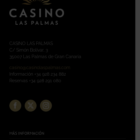
CASINO LAS PALMAS
C/ Simón Bolívar, 3
35007 Las Palmas de Gran Canaria
casino@casinolaspalmas.com
Información +34 928 234 882
Reservas +34 928 291 080
MÁS INFORMACIÓN