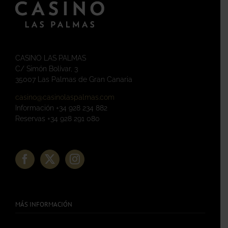
CASINO LAS PALMAS
C/ Simón Bolívar, 3
35007 Las Palmas de Gran Canaria
casino@casinolaspalmas.com
Información +34 928 234 882
Reservas +34 928 291 080
MÁS INFORMACIÓN