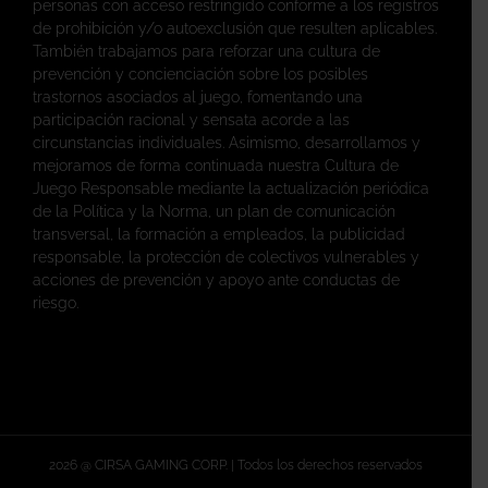
personas con acceso restringido conforme a los registros
de prohibición y/o autoexclusión que resulten aplicables.
También trabajamos para reforzar una cultura de
prevención y concienciación sobre los posibles
trastornos asociados al juego, fomentando una
participación racional y sensata acorde a las
circunstancias individuales. Asimismo, desarrollamos y
mejoramos de forma continuada nuestra Cultura de
Juego Responsable mediante la actualización periódica
de la Política y la Norma, un plan de comunicación
transversal, la formación a empleados, la publicidad
responsable, la protección de colectivos vulnerables y
acciones de prevención y apoyo ante conductas de
riesgo.
2026 @ CIRSA GAMING CORP. | Todos los derechos reservados