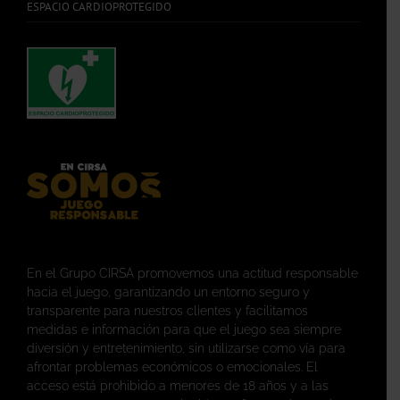
ESPACIO CARDIOPROTEGIDO
En el Grupo CIRSA promovemos una actitud responsable
hacia el juego, garantizando un entorno seguro y
transparente para nuestros clientes y facilitamos
medidas e información para que el juego sea siempre
diversión y entretenimiento, sin utilizarse como vía para
afrontar problemas económicos o emocionales. El
acceso está prohibido a menores de 18 años y a las