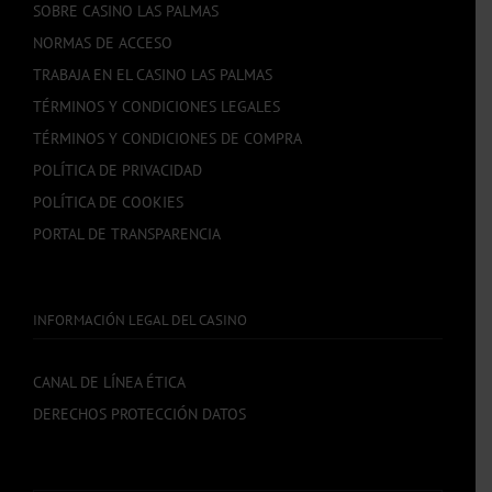
SOBRE CASINO LAS PALMAS
NORMAS DE ACCESO
TRABAJA EN EL CASINO LAS PALMAS
TÉRMINOS Y CONDICIONES LEGALES
TÉRMINOS Y CONDICIONES DE COMPRA
POLÍTICA DE PRIVACIDAD
POLÍTICA DE COOKIES
PORTAL DE TRANSPARENCIA
INFORMACIÓN LEGAL DEL CASINO
CANAL DE LÍNEA ÉTICA
DERECHOS PROTECCIÓN DATOS