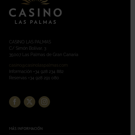
CASINO LAS PALMAS
C/ Simón Bolívar, 3
35007 Las Palmas de Gran Canaria
casino@casinolaspalmas.com
Información +34 928 234 882
Reservas +34 928 291 080
MÁS INFORMACIÓN