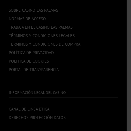
SOBRE CASINO LAS PALMAS
NORMAS DE ACCESO
TRABAJA EN EL CASINO LAS PALMAS
TÉRMINOS Y CONDICIONES LEGALES
TÉRMINOS Y CONDICIONES DE COMPRA
POLÍTICA DE PRIVACIDAD
POLÍTICA DE COOKIES
PORTAL DE TRANSPARENCIA
INFORMACIÓN LEGAL DEL CASINO
CANAL DE LÍNEA ÉTICA
DERECHOS PROTECCIÓN DATOS