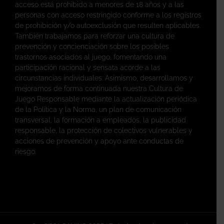
acceso está prohibido a menores de 18 años y a las
personas con acceso restringido conforme a los registros
de prohibición y/o autoexclusión que resulten aplicables.
También trabajamos para reforzar una cultura de
prevención y concienciación sobre los posibles
trastornos asociados al juego, fomentando una
participación racional y sensata acorde a las
circunstancias individuales. Asimismo, desarrollamos y
mejoramos de forma continuada nuestra Cultura de
Juego Responsable mediante la actualización periódica
de la Política y la Norma, un plan de comunicación
transversal, la formación a empleados, la publicidad
responsable, la protección de colectivos vulnerables y
acciones de prevención y apoyo ante conductas de
riesgo.