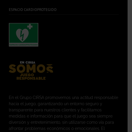
ESPACIO CARDIOPROTEGIDO
En el Grupo CIRSA promovemos una actitud responsable
hacia el juego, garantizando un entorno seguro y
transparente para nuestros clientes y facilitamos
medidas e información para que el juego sea siempre
diversión y entretenimiento, sin utilizarse como vía para
afrontar problemas económicos o emocionales. El