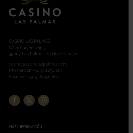
CASINO LAS PALMAS
C/ Simón Bolívar, 3
35007 Las Palmas de Gran Canaria
casino@casinolaspalmas.com
Información +34 928 234 882
Reservas +34 928 291 080
MÁS INFORMACIÓN