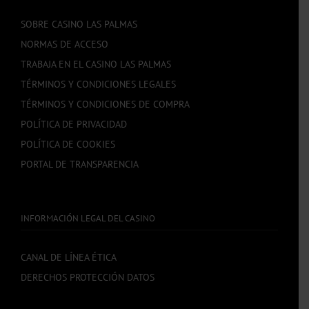
SOBRE CASINO LAS PALMAS
NORMAS DE ACCESO
TRABAJA EN EL CASINO LAS PALMAS
TÉRMINOS Y CONDICIONES LEGALES
TÉRMINOS Y CONDICIONES DE COMPRA
POLÍTICA DE PRIVACIDAD
POLÍTICA DE COOKIES
PORTAL DE TRANSPARENCIA
INFORMACIÓN LEGAL DEL CASINO
CANAL DE LÍNEA ÉTICA
DERECHOS PROTECCIÓN DATOS