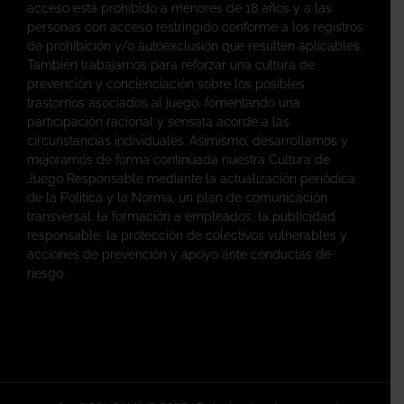
acceso está prohibido a menores de 18 años y a las
personas con acceso restringido conforme a los registros
de prohibición y/o autoexclusión que resulten aplicables.
También trabajamos para reforzar una cultura de
prevención y concienciación sobre los posibles
trastornos asociados al juego, fomentando una
participación racional y sensata acorde a las
circunstancias individuales. Asimismo, desarrollamos y
mejoramos de forma continuada nuestra Cultura de
Juego Responsable mediante la actualización periódica
de la Política y la Norma, un plan de comunicación
transversal, la formación a empleados, la publicidad
responsable, la protección de colectivos vulnerables y
acciones de prevención y apoyo ante conductas de
riesgo.