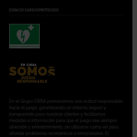
ESPACIO CARDIOPROTEGIDO
En el Grupo CIRSA promovemos una actitud responsable
hacia el juego, garantizando un entorno seguro y
transparente para nuestros clientes y facilitamos
medidas e información para que el juego sea siempre
diversión y entretenimiento, sin utilizarse como vía para
afrontar problemas económicos o emocionales. El