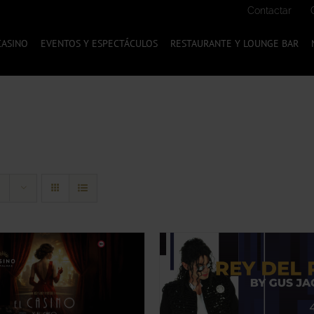
Contactar
CASINO
EVENTOS Y ESPECTÁCULOS
RESTAURANTE Y LOUNGE BAR
ESTE
SELECCIONA TU OPC
LECCIONA TU OPCIÓN
/
PRODUCTO
QUICK VIEW
QUICK VIEW