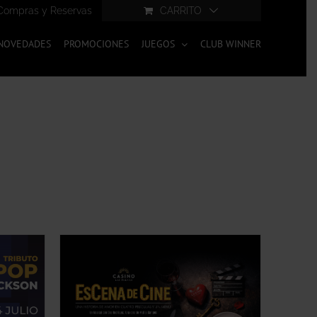
Compras y Reservas
CARRITO
NOVEDADES
PROMOCIONES
JUEGOS
CLUB WINNER
ESTE
IÓN
/
PRODUCTO