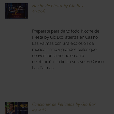
CIONA
Noche de Fiesta by Gio Box
49,00
€
N
DUCTO
LES
E
IPLES
Prepárate para darlo todo. Noche de
ANTES.
Fiesta by Gio Box aterriza en Casino
Las Palmas con una explosión de
IONES
música, ritmo y grandes éxitos que
DEN
convertirán la noche en pura
IR
celebración. La fiesta se vive en Casino
Las Palmas
NA
DUCTO
CIONA
Canciones de Películas by Gio Box
49,00
€
N