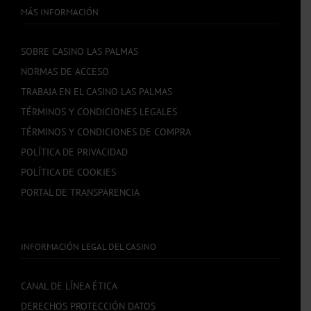
MÁS INFORMACIÓN
SOBRE CASINO LAS PALMAS
NORMAS DE ACCESO
TRABAJA EN EL CASINO LAS PALMAS
TÉRMINOS Y CONDICIONES LEGALES
TÉRMINOS Y CONDICIONES DE COMPRA
POLÍTICA DE PRIVACIDAD
POLÍTICA DE COOKIES
PORTAL DE TRANSPARENCIA
INFORMACIÓN LEGAL DEL CASINO
CANAL DE LÍNEA ÉTICA
DERECHOS PROTECCIÓN DATOS