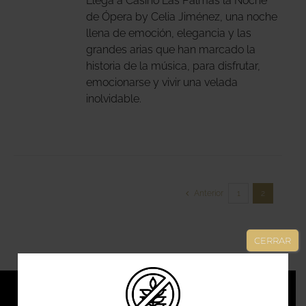
Llega a Casino Las Palmas la Noche
ANTES.
de Ópera by Celia Jiménez, una noche
llena de emoción, elegancia y las
IONES
grandes arias que han marcado la
DEN
historia de la música, para disfrutar,
IR
emocionarse y vivir una velada
inolvidable.
NA
DUCTO
Anterior
1
2
CERRAR