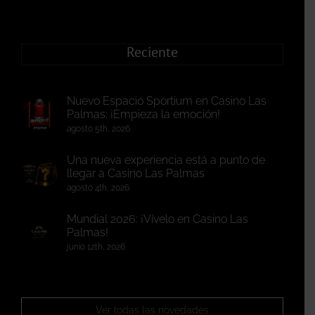
Reciente
Nuevo Espacio Sportium en Casino Las
Palmas: ¡Empieza la emoción!
agosto 5th, 2026
Una nueva experiencia está a punto de
llegar a Casino Las Palmas
agosto 4th, 2026
Mundial 2026: ¡Vívelo en Casino Las
Palmas!
junio 12th, 2026
Ver todas las novedades