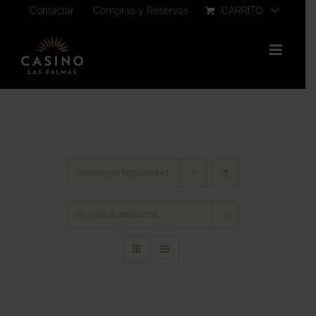
Saltar
Contactar
Compras y Reservas
CARRITO
al
contenido
Ordena por
Popularidad
Mostrar
16 productos