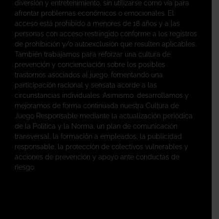
diversión y entretenimiento, sin utilizarse como vía para
afrontar problemas económicos o emocionales. El
acceso está prohibido a menores de 18 años y a las
personas con acceso restringido conforme a los registros
de prohibición y/o autoexclusión que resulten aplicables.
También trabajamos para reforzar una cultura de
prevención y concienciación sobre los posibles
trastornos asociados al juego, fomentando una
participación racional y sensata acorde a las
circunstancias individuales. Asimismo, desarrollamos y
mejoramos de forma continuada nuestra Cultura de
Juego Responsable mediante la actualización periódica
de la Política y la Norma, un plan de comunicación
transversal, la formación a empleados, la publicidad
responsable, la protección de colectivos vulnerables y
acciones de prevención y apoyo ante conductas de
riesgo.