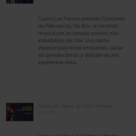
DUCTO
LES
E
IPLES
Casino Las Palmas presenta Canciones
ANTES.
de Películas by Gio Box, un recorrido
musical por las bandas sonoras más
IONES
inolvidables del cine. Una noche
DEN
especial para revivir emociones, cantar
IR
los grandes temas y disfrutar de una
experiencia única.
NA
DUCTO
CIONA
Noche de Ópera by Celia Jiménez
49,00
€
N
DUCTO
LES
E
IPLES