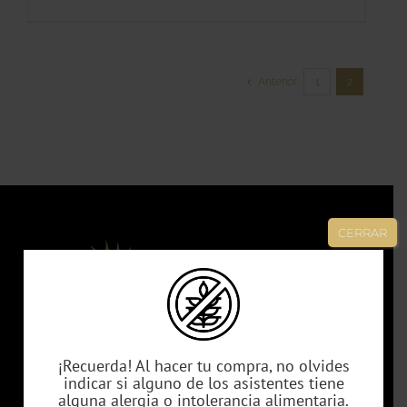
TO
Anterior
1
2
CERRAR
¡Recuerda! Al hacer tu compra, no olvides
indicar si alguno de los asistentes tiene
CASINO LAS PALMAS
alguna alergia o intolerancia alimentaria.