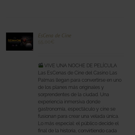
CIONA
EsCena de Cine
55,00
€
N
DUCTO
LES
E
IPLES
VIVE UNA NOCHE DE PELÍCULA
ANTES.
Las EsCenas de Cine del Casino Las
Palmas llegan para convertirse en uno
IONES
de los planes más originales y
DEN
sorprendentes de la ciudad. Una
IR
experiencia inmersiva donde
gastronomía, espectáculo y cine se
fusionan para crear una velada única.
NA
Lo más especial: el público decide el
DUCTO
final de la historia, convirtiendo cada