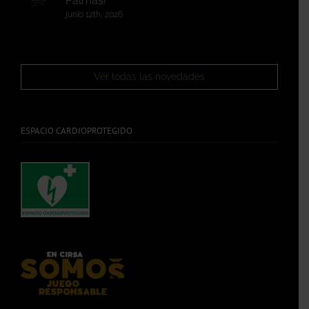
Palmas!
junio 12th, 2026
Ver todas las novedades
ESPACIO CARDIOPROTEGIDO