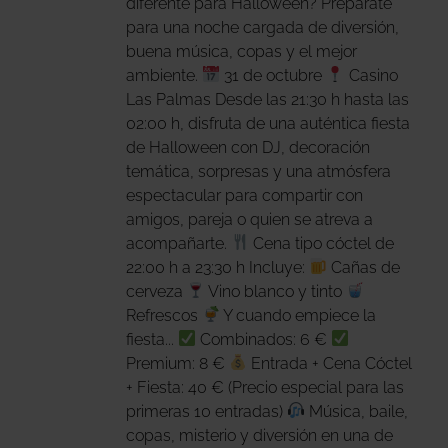
diferente para Halloween? Prepárate
para una noche cargada de diversión,
buena música, copas y el mejor
ambiente.
31 de octubre
Casino
Las Palmas Desde las 21:30 h hasta las
02:00 h, disfruta de una auténtica fiesta
de Halloween con DJ, decoración
temática, sorpresas y una atmósfera
espectacular para compartir con
amigos, pareja o quien se atreva a
acompañarte.
Cena tipo cóctel de
22:00 h a 23:30 h Incluye:
Cañas de
cerveza
Vino blanco y tinto
Refrescos
Y cuando empiece la
fiesta...
Combinados: 6 €
Premium: 8 €
Entrada + Cena Cóctel
+ Fiesta: 40 € (Precio especial para las
primeras 10 entradas)
Música, baile,
copas, misterio y diversión en una de