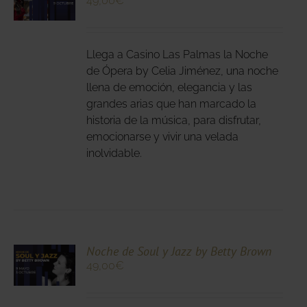
49,00
€
N
DUCTO
LES
E
IPLES
Llega a Casino Las Palmas la Noche
ANTES.
de Ópera by Celia Jiménez, una noche
llena de emoción, elegancia y las
IONES
grandes arias que han marcado la
DEN
historia de la música, para disfrutar,
IR
emocionarse y vivir una velada
inolvidable.
NA
DUCTO
CIONA
Noche de Soul y Jazz by Betty Brown
49,00
€
N
DUCTO
LES
E