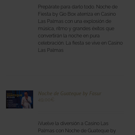
E
IPLES
Prepárate para darlo todo. Noche de
ANTES.
Fiesta by Gio Box aterriza en Casino
Las Palmas con una explosión de
IONES
música, ritmo y grandes éxitos que
DEN
convertirán la noche en pura
IR
celebración. La fiesta se vive en Casino
Las Palmas
NA
DUCTO
CIONA
Noche de Guateque by Fasur
49,00
€
N
DUCTO
LES
E
IPLES
¡Vuelve la diversión a Casino Las
ANTES.
Palmas con Noche de Guateque by