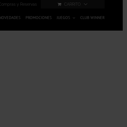
Compras y Reservas
CARRITO
NOVEDADES
PROMOCIONES
JUEGOS
CLUB WINNER