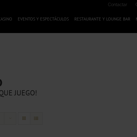
Contactar
CASINO
EVENTOS Y ESPECTÁCULOS
RESTAURANTE Y LOUNGE BAR
O
QUE JUEGO!