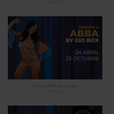
49,00
€
TO
TO
ES
ES.
S
Tributo ABBA by Gio Box
49,00
€
TO