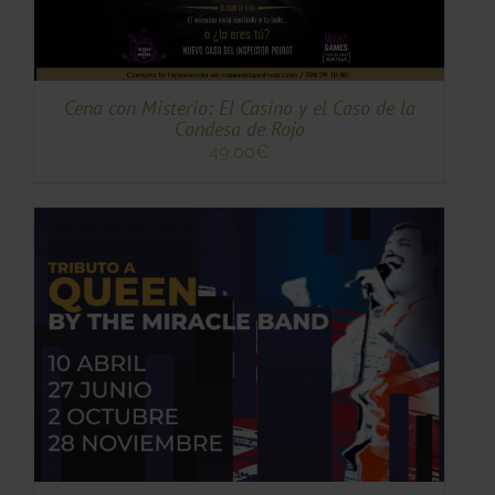
ES.
S
Cena con Misterio: El Casino y el Caso de la
Condesa de Rojo
49,00
€
TO
TO
ES
ES.
S