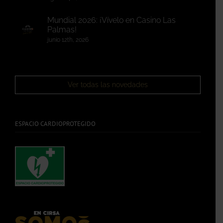
Mundial 2026: ¡Vívelo en Casino Las
Palmas!
junio 12th, 2026
Ver todas las novedades
ESPACIO CARDIOPROTEGIDO