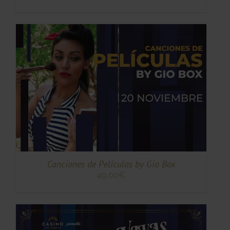
TO
TO
ES
ES.
S
Canciones de Películas by Gio Box
49,00
€
TO