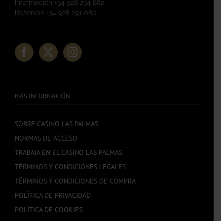
Información +34 928 234 882
Reservas +34 928 291 080
MÁS INFORMACIÓN
SOBRE CASINO LAS PALMAS
NORMAS DE ACCESO
TRABAJA EN EL CASINO LAS PALMAS
TÉRMINOS Y CONDICIONES LEGALES
TÉRMINOS Y CONDICIONES DE COMPRA
POLÍTICA DE PRIVACIDAD
POLÍTICA DE COOKIES