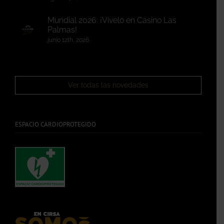
Mundial 2026: ¡Vívelo en Casino Las
Palmas!
junio 12th, 2026
Ver todas las novedades
ESPACIO CARDIOPROTEGIDO