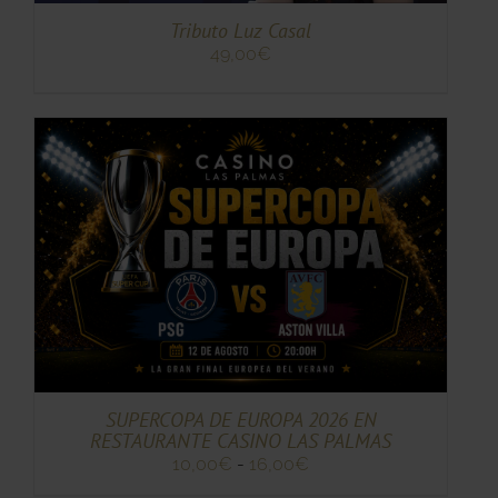
Tributo Luz Casal
49,00
€
TO
TO
ES
ES.
S
SUPERCOPA DE EUROPA 2026 EN
RESTAURANTE CASINO LAS PALMAS
Rango
10,00
€
-
16,00
€
de