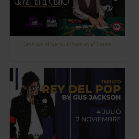
Cena con Misterio: Crimen en el Casino
TO
ES
ES.