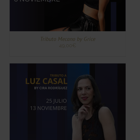
ES
ES.
S
Tributo Mecano by Grice
49,00
€
TO
TO
ES
ES.
S