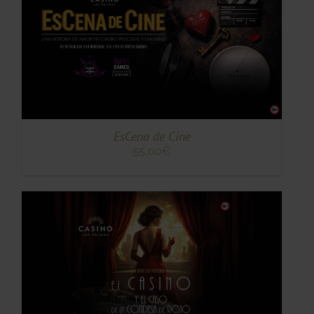
TO
ES
ES.
S
EsCena de Cine
55,00
€
TO
TO
ES