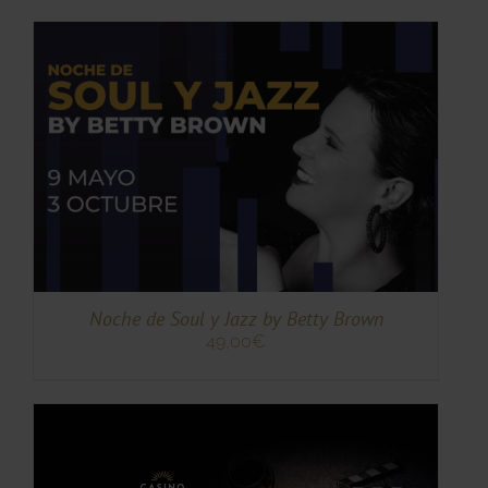
precios:
TO
desde
10,00€
hasta
16,00€
TO
ES
ES.
S
Noche de Soul y Jazz by Betty Brown
49,00
€
TO