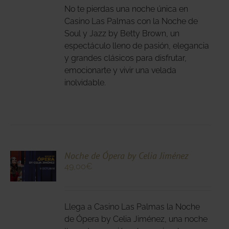
IPLES
No te pierdas una noche única en
ANTES.
Casino Las Palmas con la Noche de
Soul y Jazz by Betty Brown, un
IONES
espectáculo lleno de pasión, elegancia
DEN
y grandes clásicos para disfrutar,
IR
emocionarte y vivir una velada
inolvidable.
NA
DUCTO
CIONA
Noche de Ópera by Celia Jiménez
49,00
€
N
DUCTO
LES
E
IPLES
Llega a Casino Las Palmas la Noche
ANTES.
de Ópera by Celia Jiménez, una noche