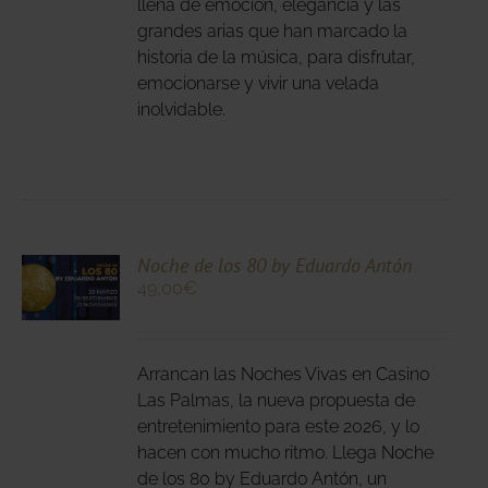
llena de emoción, elegancia y las
IONES
grandes arias que han marcado la
DEN
historia de la música, para disfrutar,
IR
emocionarse y vivir una velada
inolvidable.
NA
DUCTO
CIONA
Noche de los 80 by Eduardo Antón
49,00
€
N
DUCTO
LES
E
IPLES
Arrancan las Noches Vivas en Casino
ANTES.
Las Palmas, la nueva propuesta de
entretenimiento para este 2026, y lo
IONES
hacen con mucho ritmo. Llega Noche
DEN
de los 80 by Eduardo Antón, un