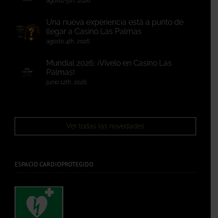
agosto 5th, 2026
Una nueva experiencia está a punto de
llegar a Casino Las Palmas
agosto 4th, 2026
Mundial 2026: ¡Vívelo en Casino Las
Palmas!
junio 12th, 2026
Ver todas las novedades
ESPACIO CARDIOPROTEGIDO