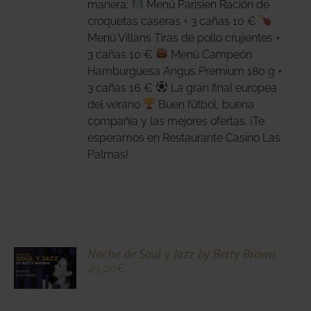
manera:
Menú Parisien Ración de
IR
croquetas caseras + 3 cañas 10 €
Menú Villans Tiras de pollo crujientes +
NA
3 cañas 10 €
Menú Campeón
Hamburguesa Angus Premium 180 g +
DUCTO
3 cañas 16 €
La gran final europea
del verano
Buen fútbol, buena
compañía y las mejores ofertas. ¡Te
esperamos en Restaurante Casino Las
Palmas!
CIONA
Noche de Soul y Jazz by Betty Brown
49,00
€
N
DUCTO
LES
E