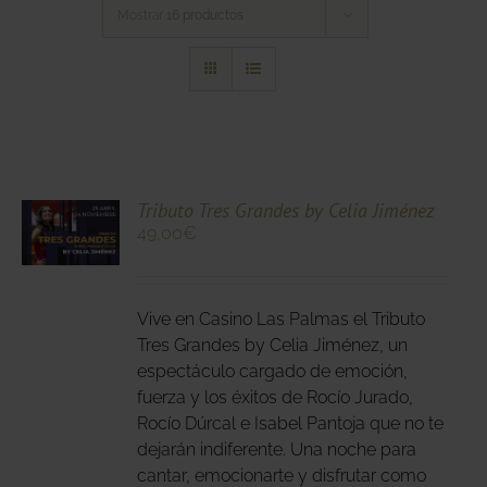
Mostrar
16 productos
CIONA
Tributo Tres Grandes by Celia Jiménez
49,00
€
N
DUCTO
LES
E
IPLES
Vive en Casino Las Palmas el Tributo
ANTES.
Tres Grandes by Celia Jiménez, un
espectáculo cargado de emoción,
IONES
fuerza y los éxitos de Rocío Jurado,
DEN
Rocío Dúrcal e Isabel Pantoja que no te
IR
dejarán indiferente. Una noche para
cantar, emocionarte y disfrutar como