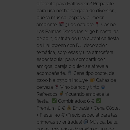
diferente para Halloween? Prepárate
para una noche cargada de diversión,
buena música, copas y el mejor
ambiente.
31 de octubre
Casino
Las Palmas Desde las 21:30 h hasta las
02:00 h, disfruta de una auténtica fiesta
de Halloween con DJ, decoración
temática, sorpresas y una atmósfera
espectacular para compartir con
amigos, pareja o quien se atreva a
acompañarte.
Cena tipo cóctel de
22:00 h a 23:30 h Incluye:
Cañas de
cerveza
Vino blanco y tinto
Refrescos
Y cuando empiece la
fiesta...
Combinados: 6 €
Premium: 8 €
Entrada + Cena Cóctel
+ Fiesta: 40 € (Precio especial para las
primeras 10 entradas)
Música, baile,
copas, misterio y diversión en una de