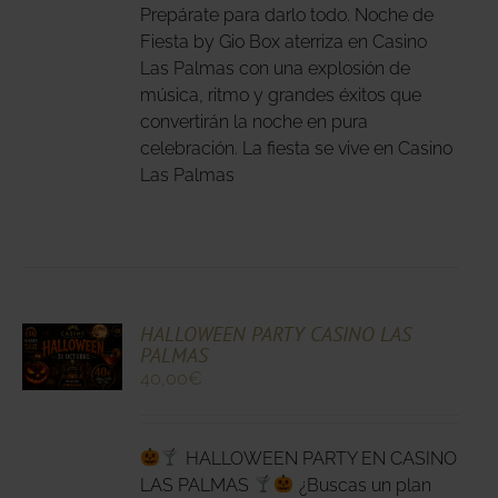
IPLES
Prepárate para darlo todo. Noche de
ANTES.
Fiesta by Gio Box aterriza en Casino
Las Palmas con una explosión de
IONES
música, ritmo y grandes éxitos que
DEN
convertirán la noche en pura
IR
celebración. La fiesta se vive en Casino
Las Palmas
NA
DUCTO
CIONA
HALLOWEEN PARTY CASINO LAS
PALMAS
N
40,00
€
LES
HALLOWEEN PARTY EN CASINO
LAS PALMAS
¿Buscas un plan