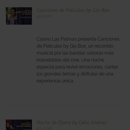
CIONA
Canciones de Películas by Gio Box
49,00
€
N
DUCTO
LES
E
IPLES
Casino Las Palmas presenta Canciones
ANTES.
de Películas by Gio Box, un recorrido
musical por las bandas sonoras más
IONES
inolvidables del cine. Una noche
DEN
especial para revivir emociones, cantar
IR
los grandes temas y disfrutar de una
experiencia única.
NA
DUCTO
CIONA
Noche de Ópera by Celia Jiménez
49,00
€
N