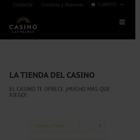
Saltar
Contactar
Compras y Reservas
CARRITO
al
contenido
LA TIENDA DEL CASINO
EL CASINO TE OFRECE ¡MUCHO MÁS QUE
JUEGO!
Ordena por
Fecha