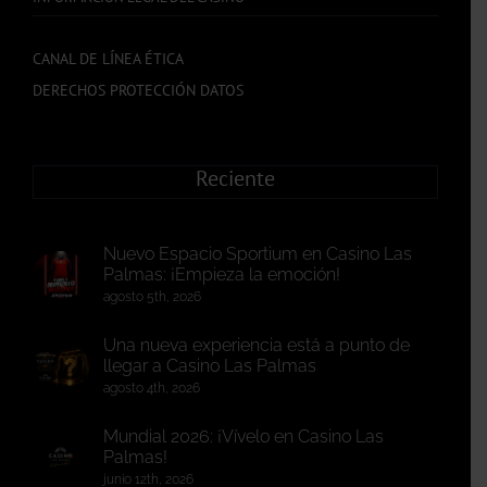
CANAL DE LÍNEA ÉTICA
DERECHOS PROTECCIÓN DATOS
Reciente
Nuevo Espacio Sportium en Casino Las
Palmas: ¡Empieza la emoción!
agosto 5th, 2026
Una nueva experiencia está a punto de
llegar a Casino Las Palmas
agosto 4th, 2026
Mundial 2026: ¡Vívelo en Casino Las
Palmas!
junio 12th, 2026