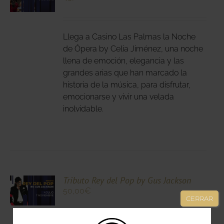
DUCTO
LES
E
IPLES
Llega a Casino Las Palmas la Noche
ANTES.
de Ópera by Celia Jiménez, una noche
llena de emoción, elegancia y las
IONES
grandes arias que han marcado la
DEN
historia de la música, para disfrutar,
IR
emocionarse y vivir una velada
inolvidable.
NA
DUCTO
CIONA
Tributo Rey del Pop by Gus Jackson
50,00
€
N
CERRAR
DUCTO
LES
E