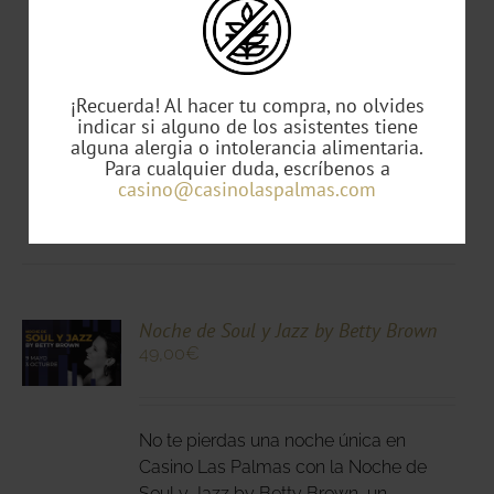
IPLES
No podía faltar en Noches Vivas: Gus
ANTES.
Jackson vuelve al Casino Las Palmas
con su Tributo al Rey del Pop, un
IONES
performance lleno de energía, ritmo y
¡Recuerda! Al hacer tu compra, no olvides
DEN
los grandes éxitos que hicieron historia,
indicar si alguno de los asistentes tiene
IR
alguna alergia o intolerancia alimentaria.
para cantar, bailar y vivir una velada
Para cualquier duda, escríbenos a
inolvidable.
casino@casinolaspalmas.com
NA
DUCTO
CIONA
Noche de Soul y Jazz by Betty Brown
49,00
€
N
DUCTO
LES
E
IPLES
No te pierdas una noche única en
ANTES.
Casino Las Palmas con la Noche de
Soul y Jazz by Betty Brown, un