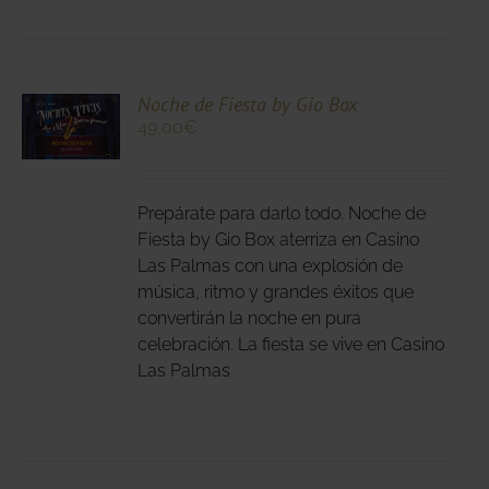
CIONA
Noche de Fiesta by Gio Box
49,00
€
N
DUCTO
LES
E
IPLES
Prepárate para darlo todo. Noche de
ANTES.
Fiesta by Gio Box aterriza en Casino
Las Palmas con una explosión de
IONES
música, ritmo y grandes éxitos que
DEN
convertirán la noche en pura
IR
celebración. La fiesta se vive en Casino
Las Palmas
NA
DUCTO